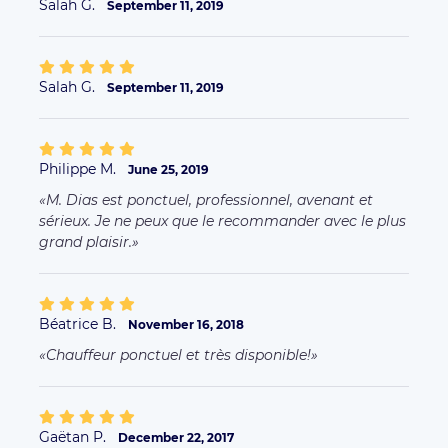
Salah G.
September 11, 2019
Salah G.
September 11, 2019
Philippe M.
June 25, 2019
M. Dias est ponctuel, professionnel, avenant et
sérieux. Je ne peux que le recommander avec le plus
grand plaisir.
Béatrice B.
November 16, 2018
Chauffeur ponctuel et très disponible!
Gaëtan P.
December 22, 2017