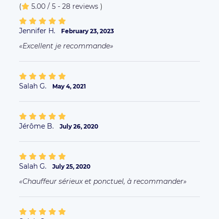
(
5.00 / 5 - 28 reviews
)
Jennifer H.
February 23, 2023
Excellent je recommande
Salah G.
May 4, 2021
Jérôme B.
July 26, 2020
Salah G.
July 25, 2020
Chauffeur sérieux et ponctuel, à recommander