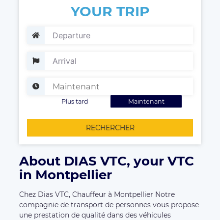
YOUR TRIP
Plus tard
Maintenant
RECHERCHER
About DIAS VTC, your VTC
in Montpellier
Chez Dias VTC, Chauffeur à Montpellier Notre
compagnie de transport de personnes vous propose
une prestation de qualité dans des véhicules