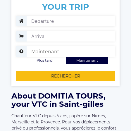
YOUR TRIP
Plus tard
Maintenant
RECHERCHER
About DOMITIA TOURS,
your VTC in Saint-gilles
Chauffeur VTC depuis 5 ans, j'opère sur Nimes,
Marseille et la Provence. Pour vos déplacements
privé ou professionnels, vous apprécierez le confort