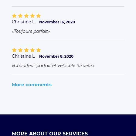
Christine L.
November 16, 2020
Toujours parfait
Christine L.
November 8, 2020
Chauffeur parfait et véhicule luxueux
More comments
MORE ABOUT OUR SERVICES