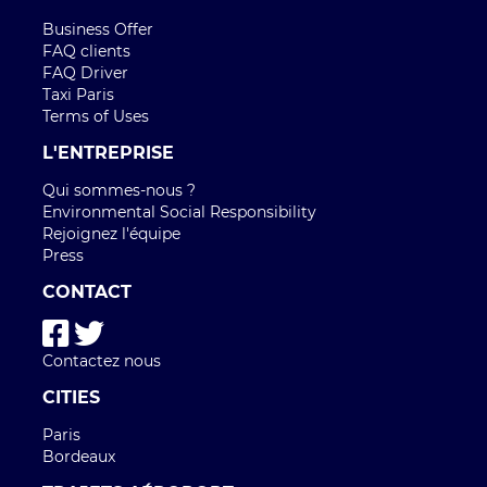
Business Offer
FAQ clients
FAQ Driver
Taxi Paris
Terms of Uses
L'ENTREPRISE
Qui sommes-nous ?
Environmental Social Responsibility
Rejoignez l'équipe
Press
CONTACT
Contactez nous
CITIES
Paris
Bordeaux