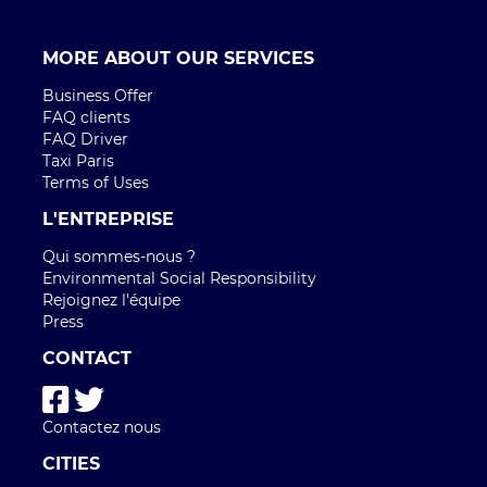
MORE ABOUT OUR SERVICES
Business Offer
FAQ clients
FAQ Driver
Taxi Paris
Terms of Uses
L'ENTREPRISE
Qui sommes-nous ?
Environmental Social Responsibility
Rejoignez l'équipe
Press
CONTACT
Contactez nous
CITIES