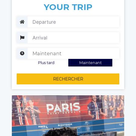
YOUR TRIP
Plus tard
Maintenant
RECHERCHER