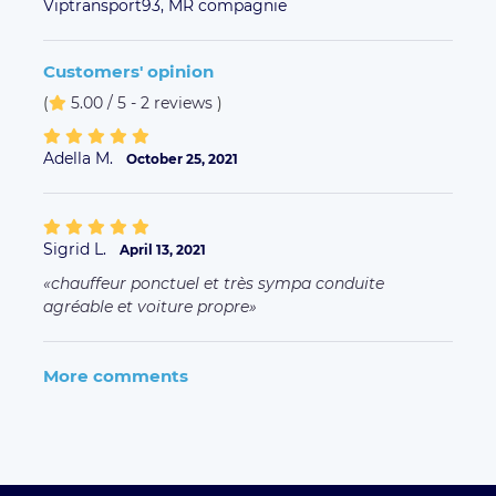
Viptransport93,
MR compagnie
Customers' opinion
(
5.00 / 5 - 2 reviews
)
Adella M.
October 25, 2021
Sigrid L.
April 13, 2021
chauffeur ponctuel et très sympa conduite
agréable et voiture propre
More comments