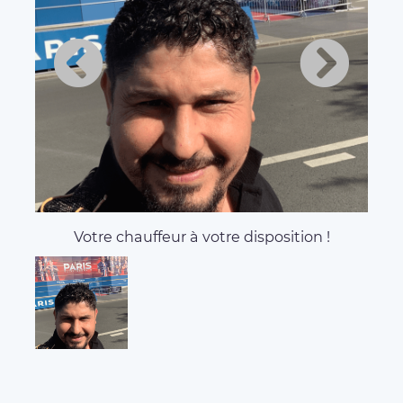
Votre chauffeur à votre disposition !