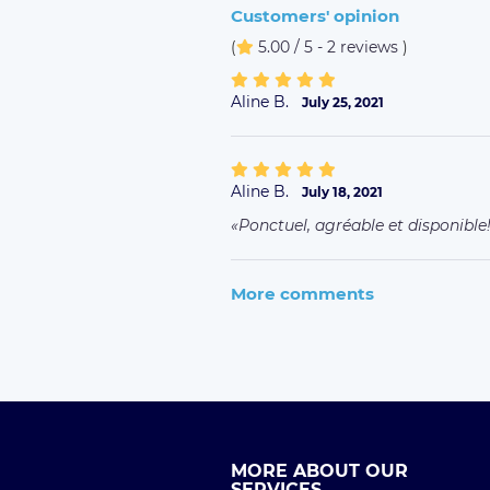
Customers' opinion
(
5.00 / 5 - 2 reviews
)
Aline B.
July 25, 2021
Aline B.
July 18, 2021
Ponctuel, agréable et disponib
More comments
MORE ABOUT OUR
SERVICES