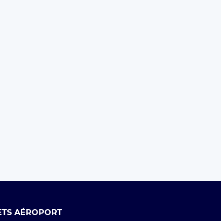
ETS AÉROPORT