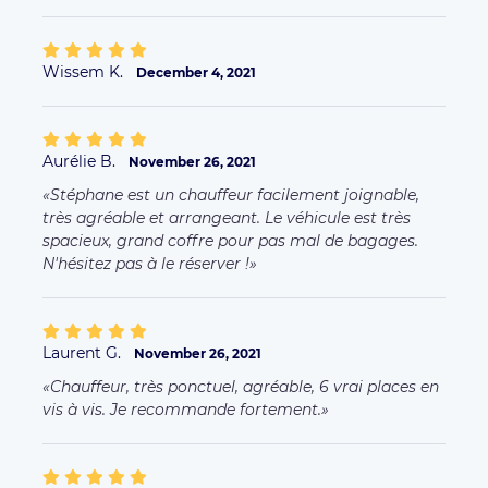
Wissem K.
December 4, 2021
Aurélie B.
November 26, 2021
Stéphane est un chauffeur facilement joignable,
très agréable et arrangeant. Le véhicule est très
spacieux, grand coffre pour pas mal de bagages.
N'hésitez pas à le réserver !
Laurent G.
November 26, 2021
Chauffeur, très ponctuel, agréable, 6 vrai places en
vis à vis. Je recommande fortement.