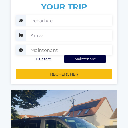
YOUR TRIP
Plus tard
Maintenant
RECHERCHER