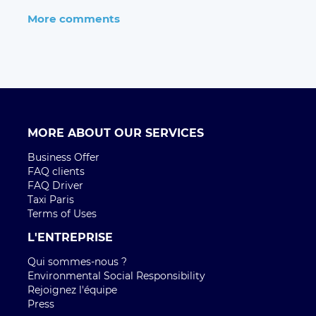
More comments
MORE ABOUT OUR SERVICES
Business Offer
FAQ clients
FAQ Driver
Taxi Paris
Terms of Uses
L'ENTREPRISE
Qui sommes-nous ?
Environmental Social Responsibility
Rejoignez l'équipe
Press