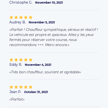
Christophe G.
November 10, 2021
Audrey B.
November 5, 2021
Parfait ! Chauffeur sympathique, sérieux et réactif !
Le vehicule est propre et spacieux. Allez-y les yeux
fermés pour réserver votre course, nous
recommandons +++. Merci encore.
Eddy R.
November 4, 2021
Très bon chauffeur, souriant et agréable
Jean P.
October 31, 2021
Parfait