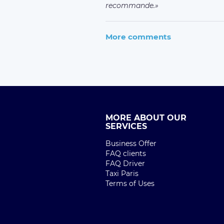
recommande.
More comments
MORE ABOUT OUR
SERVICES
Business Offer
FAQ clients
FAQ Driver
Taxi Paris
Terms of Uses