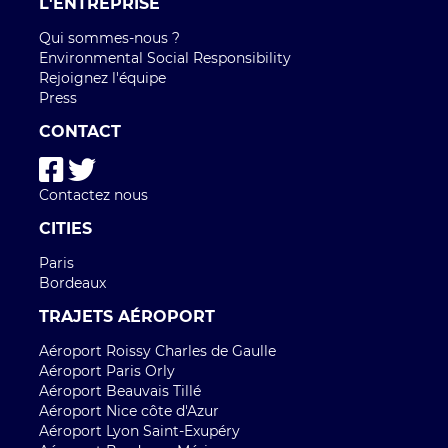
L'ENTREPRISE
Qui sommes-nous ?
Environmental Social Responsibility
Rejoignez l'équipe
Press
CONTACT
Contactez nous
CITIES
Paris
Bordeaux
TRAJETS AÉROPORT
Aéroport Roissy Charles de Gaulle
Aéroport Paris Orly
Aéroport Beauvais Tillé
Aéroport Nice côte d'Azur
Aéroport Lyon Saint-Exupéry