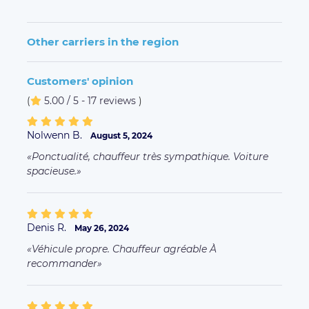
Other carriers in the region
Customers' opinion
(
5.00 / 5 - 17 reviews
)
Nolwenn B.
August 5, 2024
Ponctualité, chauffeur très sympathique. Voiture
spacieuse.
Denis R.
May 26, 2024
Véhicule propre. Chauffeur agréable À
recommander