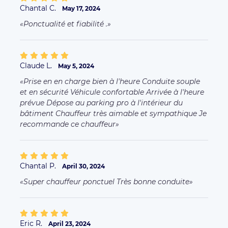
Chantal C.
May 17, 2024
Ponctualité et fiabilité .
Claude L.
May 5, 2024
Prise en en charge bien à l'heure Conduite souple
et en sécurité Véhicule confortable Arrivée à l'heure
prévue Dépose au parking pro à l'intérieur du
bâtiment Chauffeur très aimable et sympathique Je
recommande ce chauffeur
Chantal P.
April 30, 2024
Super chauffeur ponctuel Très bonne conduite
Eric R.
April 23, 2024