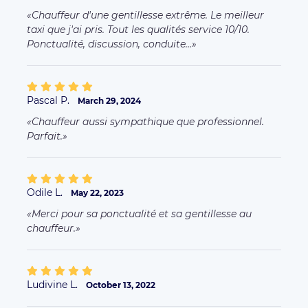
Chauffeur d'une gentillesse extrême. Le meilleur
taxi que j'ai pris. Tout les qualités service 10/10.
Ponctualité, discussion, conduite...
Pascal P.
March 29, 2024
Chauffeur aussi sympathique que professionnel.
Parfait.
Odile L.
May 22, 2023
Merci pour sa ponctualité et sa gentillesse au
chauffeur.
Ludivine L.
October 13, 2022