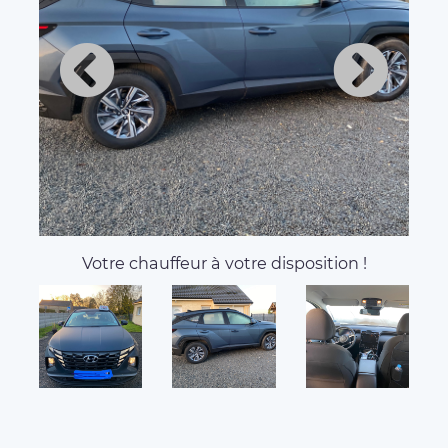
Votre chauffeur à votre disposition !