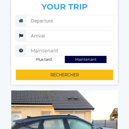
YOUR TRIP
Plus tard
Maintenant
RECHERCHER