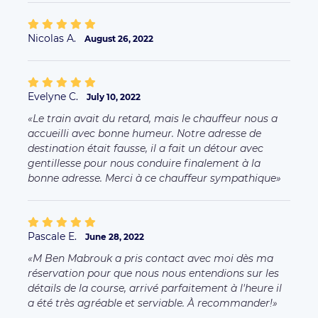
Nicolas A.
August 26, 2022
Evelyne C.
July 10, 2022
Le train avait du retard, mais le chauffeur nous a
accueilli avec bonne humeur. Notre adresse de
destination était fausse, il a fait un détour avec
gentillesse pour nous conduire finalement à la
bonne adresse. Merci à ce chauffeur sympathique
Pascale E.
June 28, 2022
M Ben Mabrouk a pris contact avec moi dès ma
réservation pour que nous nous entendions sur les
détails de la course, arrivé parfaitement à l'heure il
a été très agréable et serviable. À recommander!