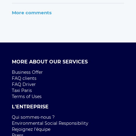
More comments
MORE ABOUT OUR SERVICES
Business Offer
FAQ clients
FAQ Driver
Taxi Paris
Terms of Uses
L'ENTREPRISE
Qui sommes-nous ?
Environmental Social Responsibility
Rejoignez l'équipe
Press