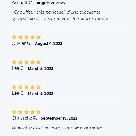
Arnault C.
August 21, 2023
Chauffeur très ponctuel, d’une excellente
sympathie et calme, je vous le recommande
Olivier G.
August 4, 2023
Léa C.
March 5, 2023
Léa C.
March 5, 2023
Christelle P.
September 19, 2022
c était parfait je recommande vivement