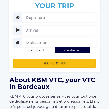
YOUR TRIP
Plus tard
Maintenant
RECHERCHER
About KBM VTC, your VTC
in Bordeaux
KBM VTC vous propose ses services pour tout type
de déplacements personnels et professionnels. Étant
très ponctuel je vous garantirai un respect total du