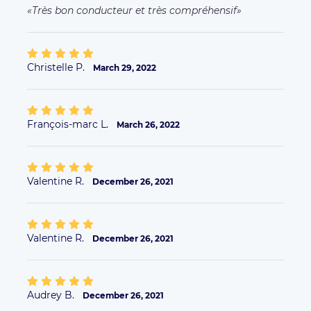
Très bon conducteur et très compréhensif
Christelle P.
March 29, 2022
François-marc L.
March 26, 2022
Valentine R.
December 26, 2021
Valentine R.
December 26, 2021
Audrey B.
December 26, 2021