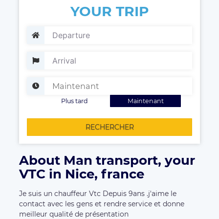
YOUR TRIP
Plus tard
Maintenant
RECHERCHER
About Man transport, your
VTC in Nice, france
Je suis un chauffeur Vtc Depuis 9ans .j'aime le
contact avec les gens et rendre service et donne
meilleur qualité de présentation