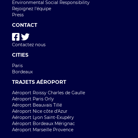
Environmental Social Responsibility
Rejoignez l'équipe
Press
CONTACT
Contactez nous
CITIES
Paris
Bordeaux
TRAJETS AÉROPORT
Aéroport Roissy Charles de Gaulle
Aéroport Paris Orly
Aéroport Beauvais Tillé
Aéroport Nice côte d'Azur
Aéroport Lyon Saint-Exupéry
Aéroport Bordeaux Mérignac
Aéroport Marseille Provence