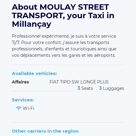
About MOULAY STREET
TRANSPORT, your Taxi in
Millançay
Professionnel expérimenté, je suis à votre service
7j/7. Pour votre confort, j'assure les transports
professionnels, d'enfants et touristiques ainsi que
vos déplacements vers les gares et les aéroports.
Available vehicles:
Affaires
FIAT TIPO SW LONGE PLUS
3
3
Seats
Luggages
Services:
Wi-Fi
Other carriers in the region