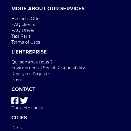
MORE ABOUT OUR SERVICES
Business Offer
FAQ clients
FAQ Driver
Taxi Paris
Terms of Uses
L'ENTREPRISE
Qui sommes-nous ?
Environmental Social Responsibility
Rejoignez l'équipe
Press
CONTACT
Contactez nous
CITIES
Paris