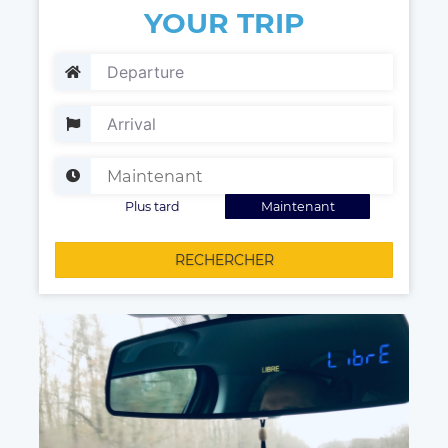
YOUR TRIP
Plus tard
Maintenant
RECHERCHER