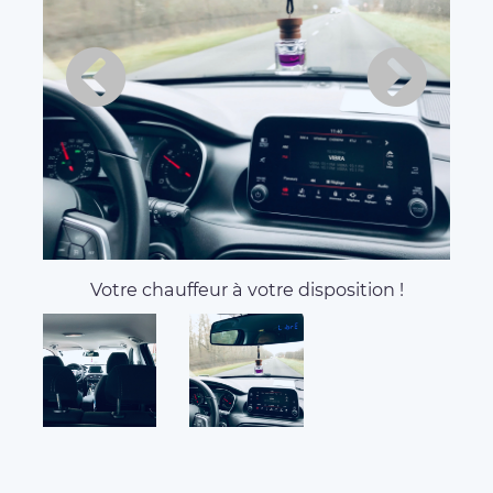
Votre chauffeur à votre disposition !