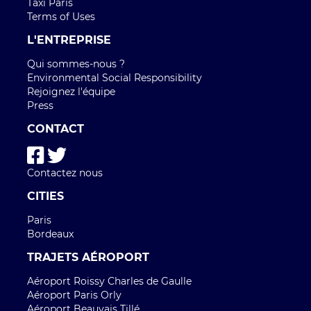
Taxi Paris
Terms of Uses
L'ENTREPRISE
Qui sommes-nous ?
Environmental Social Responsibility
Rejoignez l'équipe
Press
CONTACT
Contactez nous
CITIES
Paris
Bordeaux
TRAJETS AÉROPORT
Aéroport Roissy Charles de Gaulle
Aéroport Paris Orly
Aéroport Beauvais Tillé