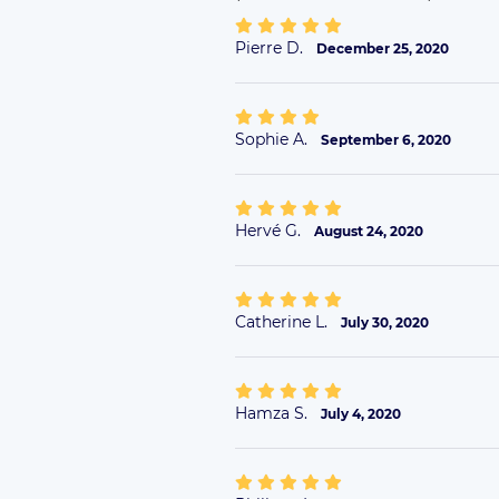
Pierre D.
December 25, 2020
Sophie A.
September 6, 2020
Hervé G.
August 24, 2020
Catherine L.
July 30, 2020
Hamza S.
July 4, 2020