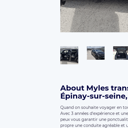
About Myles tran
Épinay-sur-seine,
Quand on souhaite voyager en tout
Avec 3 années d'expérience et une 
peux vous garantir une ponctualit
propre une conduite agréable et u