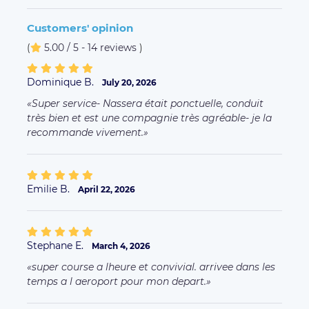
Customers' opinion
(
5.00 / 5 - 14 reviews
)
Dominique B.
July 20, 2026
Super service- Nassera était ponctuelle, conduit
très bien et est une compagnie très agréable- je la
recommande vivement.
Emilie B.
April 22, 2026
Stephane E.
March 4, 2026
super course a lheure et convivial. arrivee dans les
temps a l aeroport pour mon depart.