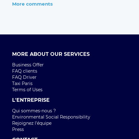
More comments
MORE ABOUT OUR SERVICES
Business Offer
FAQ clients
FAQ Driver
Taxi Paris
Terms of Uses
L'ENTREPRISE
Qui sommes-nous ?
Environmental Social Responsibility
Rejoignez l'équipe
Press