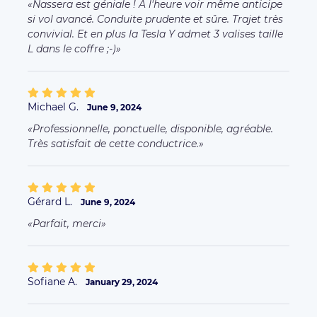
Nassera est géniale ! A l'heure voir même anticipe
si vol avancé. Conduite prudente et sûre. Trajet très
convivial. Et en plus la Tesla Y admet 3 valises taille
L dans le coffre ;-)
Michael G.
June 9, 2024
Professionnelle, ponctuelle, disponible, agréable.
Très satisfait de cette conductrice.
Gérard L.
June 9, 2024
Parfait, merci
Sofiane A.
January 29, 2024