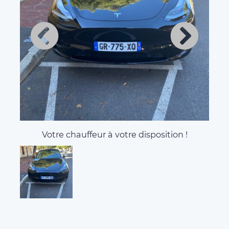
Votre chauffeur à votre disposition !