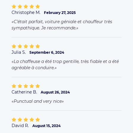
Christophe M.
February 27, 2025
C’était parfait, voiture géniale et chauffeur très
sympathique. Je recommande.
Julia S.
September 6, 2024
La chaffeuse a été trop gentille, très fiable et a été
agréable à conduire.
Catherine B.
August 26, 2024
Punctual and very nice
David R.
August 15, 2024