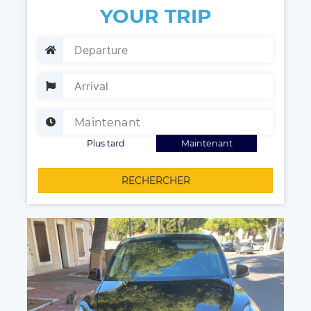
YOUR TRIP
Plus tard
Maintenant
RECHERCHER