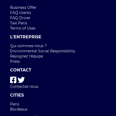
Business Offer
FAQ clients
FAQ Driver
Taxi Paris
Terms of Uses
L'ENTREPRISE
Qui sommes-nous ?
Environmental Social Responsibility
Rejoignez l'équipe
Press
CONTACT
Contactez nous
CITIES
Paris
Bordeaux