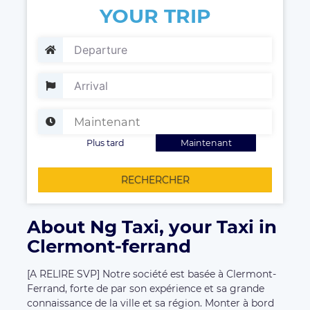
YOUR TRIP
Plus tard
Maintenant
RECHERCHER
About Ng Taxi, your Taxi in
Clermont-ferrand
[A RELIRE SVP] Notre société est basée à Clermont-
Ferrand, forte de par son expérience et sa grande
connaissance de la ville et sa région. Monter à bord