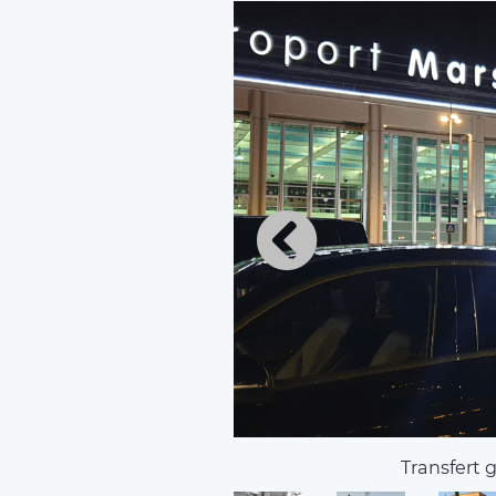
Transfert 