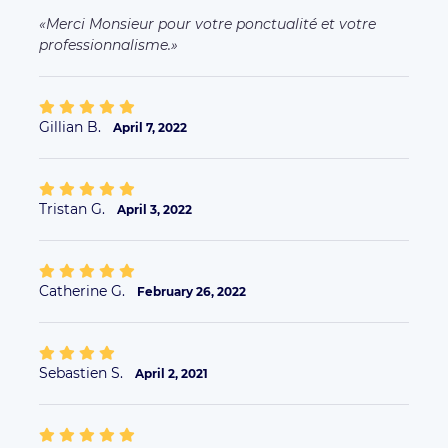
Merci Monsieur pour votre ponctualité et votre
professionnalisme.
Gillian B.
April 7, 2022
Tristan G.
April 3, 2022
Catherine G.
February 26, 2022
Sebastien S.
April 2, 2021