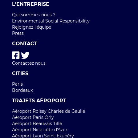
L'ENTREPRISE
Qui sommes-nous ?
Environmental Social Responsibility
Rejoignez l'équipe
Press
CONTACT
Contactez nous
CITIES
Paris
Bordeaux
TRAJETS AÉROPORT
Aéroport Roissy Charles de Gaulle
Aéroport Paris Orly
Aéroport Beauvais Tillé
Aéroport Nice côte d'Azur
Aéroport Lyon Saint-Exupéry