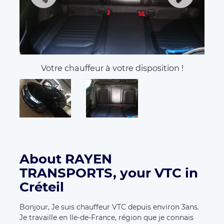
Votre chauffeur à votre disposition !
About RAYEN
TRANSPORTS, your VTC in
Créteil
Bonjour, Je suis chauffeur VTC depuis environ 3ans.
Je travaille en Ile-de-France, région que je connais