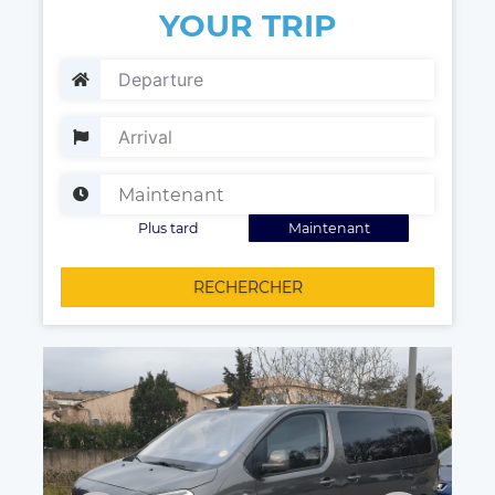
YOUR TRIP
Plus tard
Maintenant
RECHERCHER