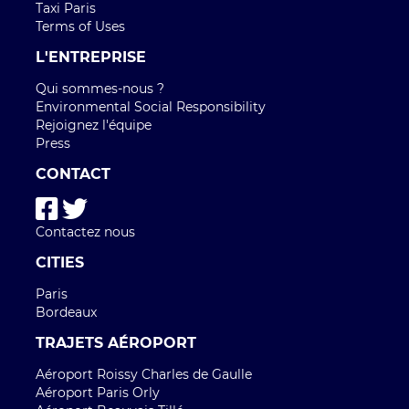
Taxi Paris
Terms of Uses
L'ENTREPRISE
Qui sommes-nous ?
Environmental Social Responsibility
Rejoignez l'équipe
Press
CONTACT
Contactez nous
CITIES
Paris
Bordeaux
TRAJETS AÉROPORT
Aéroport Roissy Charles de Gaulle
Aéroport Paris Orly