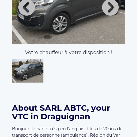
Votre chauffeur à votre disposition !
About SARL ABTC, your
VTC in Draguignan
Bonjour Je parle très peu l'anglais. Plus de 20ans de
transport de personne (ambulance). Région du Var