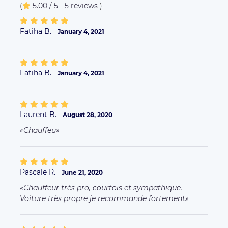
(
5.00 / 5 - 5 reviews
)
Fatiha B.
January 4, 2021
Fatiha B.
January 4, 2021
Laurent B.
August 28, 2020
Chauffeu
Pascale R.
June 21, 2020
Chauffeur très pro, courtois et sympathique.
Voiture très propre je recommande fortement