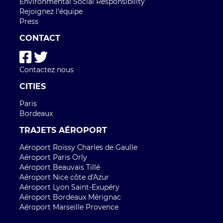
Environmental Social Responsibility
Rejoignez l'équipe
Press
CONTACT
Contactez nous
CITIES
Paris
Bordeaux
TRAJETS AÉROPORT
Aéroport Roissy Charles de Gaulle
Aéroport Paris Orly
Aéroport Beauvais Tillé
Aéroport Nice côte d'Azur
Aéroport Lyon Saint-Exupéry
Aéroport Bordeaux Mérignac
Aéroport Marseille Provence