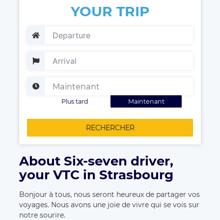
YOUR TRIP
Plus tard
Maintenant
RECHERCHER
About Six-seven driver,
your VTC in Strasbourg
Bonjour à tous, nous seront heureux de partager vos
voyages. Nous avons une joie de vivre qui se vois sur
notre sourire.