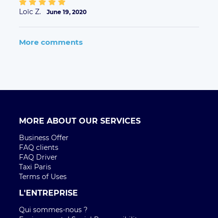
Loïc Z.
June 19, 2020
More comments
MORE ABOUT OUR SERVICES
Business Offer
FAQ clients
FAQ Driver
Taxi Paris
Terms of Uses
L'ENTREPRISE
Qui sommes-nous ?