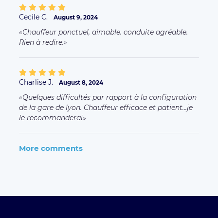
Cecile C.
August 9, 2024
Chauffeur ponctuel, aimable. conduite agréable.
Rien à redire.
Charlise J.
August 8, 2024
Quelques difficultés par rapport à la configuration
de la gare de lyon. Chauffeur efficace et patient...je
le recommanderai
More comments