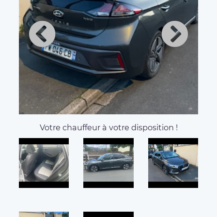
Votre chauffeur à votre disposition !