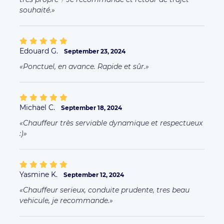
souhaité.
Edouard G.
September 23, 2024
Ponctuel, en avance. Rapide et sûr.
Michael C.
September 18, 2024
Chauffeur très serviable dynamique et respectueux
:)
Yasmine K.
September 12, 2024
Chauffeur serieux, conduite prudente, tres beau
vehicule, je recommande.