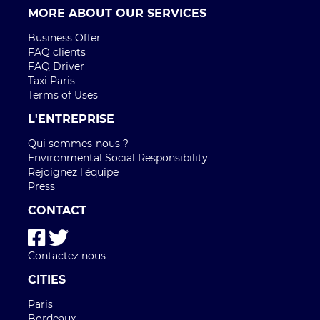
MORE ABOUT OUR SERVICES
Business Offer
FAQ clients
FAQ Driver
Taxi Paris
Terms of Uses
L'ENTREPRISE
Qui sommes-nous ?
Environmental Social Responsibility
Rejoignez l'équipe
Press
CONTACT
Contactez nous
CITIES
Paris
Bordeaux