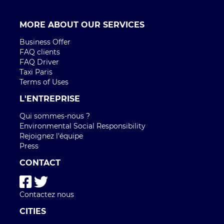
MORE ABOUT OUR SERVICES
Business Offer
FAQ clients
FAQ Driver
Taxi Paris
Terms of Uses
L'ENTREPRISE
Qui sommes-nous ?
Environmental Social Responsibility
Rejoignez l'équipe
Press
CONTACT
Contactez nous
CITIES