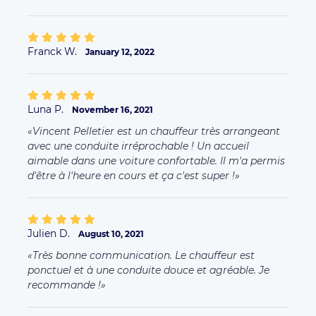
Franck W.
January 12, 2022
Luna P.
November 16, 2021
Vincent Pelletier est un chauffeur très arrangeant
avec une conduite irréprochable ! Un accueil
aimable dans une voiture confortable. Il m'a permis
d'être à l'heure en cours et ça c'est super !
Julien D.
August 10, 2021
Très bonne communication. Le chauffeur est
ponctuel et à une conduite douce et agréable. Je
recommande !