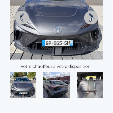
Votre chauffeur à votre disposition !