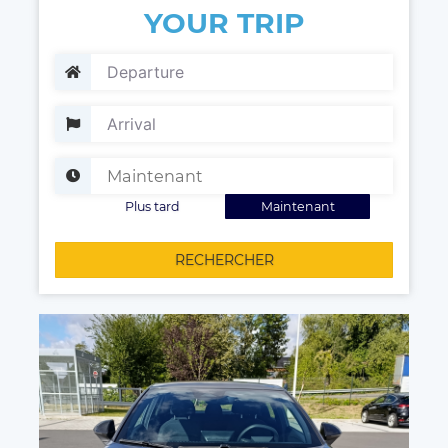
YOUR TRIP
Plus tard
Maintenant
RECHERCHER