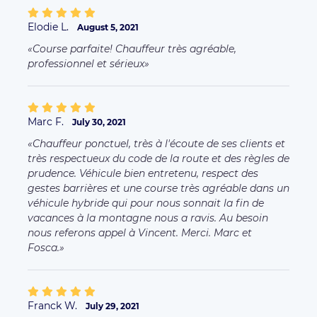
Elodie L.
August 5, 2021
Course parfaite! Chauffeur très agréable,
professionnel et sérieux
Marc F.
July 30, 2021
Chauffeur ponctuel, très à l'écoute de ses clients et
très respectueux du code de la route et des règles de
prudence. Véhicule bien entretenu, respect des
gestes barrières et une course très agréable dans un
véhicule hybride qui pour nous sonnait la fin de
vacances à la montagne nous a ravis. Au besoin
nous referons appel à Vincent. Merci. Marc et
Fosca.
Franck W.
July 29, 2021