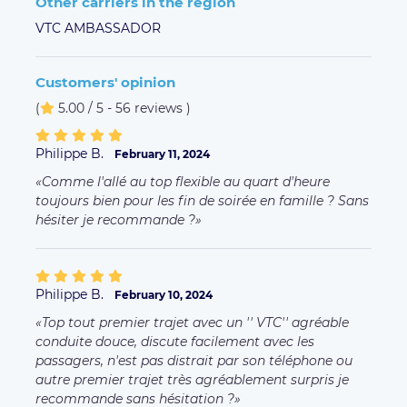
Other carriers in the region
VTC AMBASSADOR
Customers' opinion
(
5.00 / 5 - 56 reviews
)
Philippe B.
February 11, 2024
Comme l'allé au top flexible au quart d'heure
toujours bien pour les fin de soirée en famille ? Sans
hésiter je recommande ?
Philippe B.
February 10, 2024
Top tout premier trajet avec un '' VTC'' agréable
conduite douce, discute facilement avec les
passagers, n'est pas distrait par son téléphone ou
autre premier trajet très agréablement surpris je
recommande sans hésitation ?