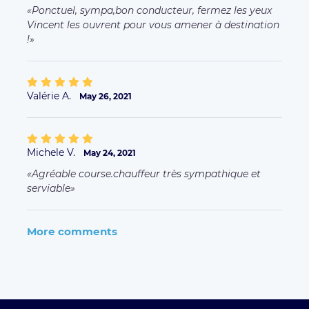
Ponctuel, sympa,bon conducteur, fermez les yeux
Vincent les ouvrent pour vous amener à destination
!
Valérie A.
May 26, 2021
Michele V.
May 24, 2021
Agréable course.chauffeur très sympathique et
serviable
More comments