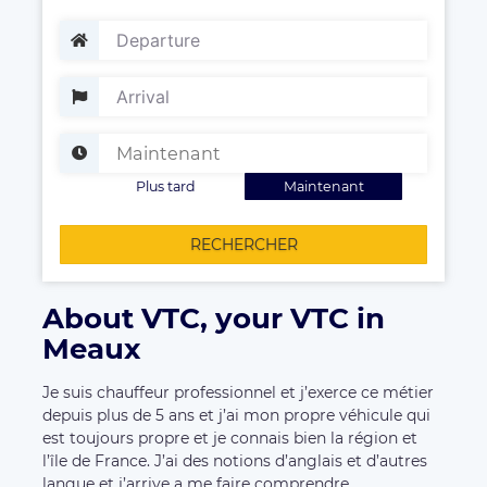
Plus tard
Maintenant
RECHERCHER
About VTC, your VTC in
Meaux
Je suis chauffeur professionnel et j’exerce ce métier
depuis plus de 5 ans et j’ai mon propre véhicule qui
est toujours propre et je connais bien la région et
l’île de France. J’ai des notions d’anglais et d’autres
langue et j’arrive a me faire comprendre.