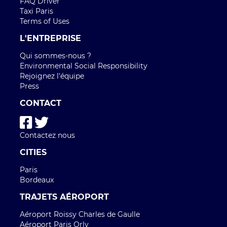
FAQ Driver
Taxi Paris
Terms of Uses
L'ENTREPRISE
Qui sommes-nous ?
Environmental Social Responsibility
Rejoignez l'équipe
Press
CONTACT
Contactez nous
CITIES
Paris
Bordeaux
TRAJETS AÉROPORT
Aéroport Roissy Charles de Gaulle
Aéroport Paris Orly