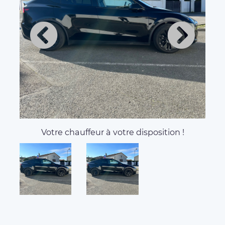
Votre chauffeur à votre disposition !