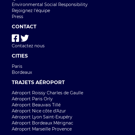
Environmental Social Responsibility
Rejoignez l'équipe
Press
CONTACT
Contactez nous
CITIES
Paris
Bordeaux
TRAJETS AÉROPORT
Aéroport Roissy Charles de Gaulle
Aéroport Paris Orly
Aéroport Beauvais Tillé
Aéroport Nice côte d'Azur
Aéroport Lyon Saint-Exupéry
Aéroport Bordeaux Mérignac
Aéroport Marseille Provence