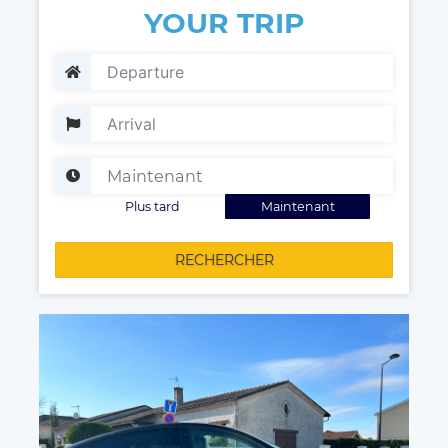
YOUR TRIP
Plus tard
Maintenant
RECHERCHER