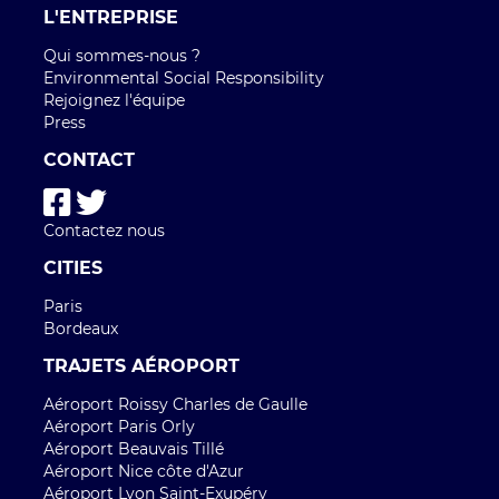
L'ENTREPRISE
Qui sommes-nous ?
Environmental Social Responsibility
Rejoignez l'équipe
Press
CONTACT
Contactez nous
CITIES
Paris
Bordeaux
TRAJETS AÉROPORT
Aéroport Roissy Charles de Gaulle
Aéroport Paris Orly
Aéroport Beauvais Tillé
Aéroport Nice côte d'Azur
Aéroport Lyon Saint-Exupéry