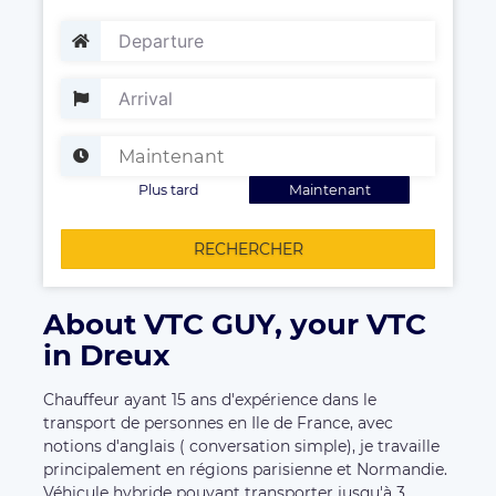
Plus tard
Maintenant
RECHERCHER
About VTC GUY, your VTC
in Dreux
Chauffeur ayant 15 ans d'expérience dans le
transport de personnes en Ile de France, avec
notions d'anglais ( conversation simple), je travaille
principalement en régions parisienne et Normandie.
Véhicule hybride pouvant transporter jusqu'à 3