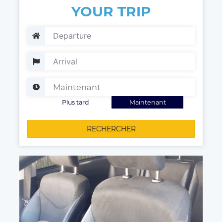
YOUR TRIP
Plus tard
Maintenant
RECHERCHER