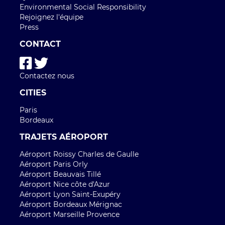
Environmental Social Responsibility
Rejoignez l'équipe
Press
CONTACT
Contactez nous
CITIES
Paris
Bordeaux
TRAJETS AÉROPORT
Aéroport Roissy Charles de Gaulle
Aéroport Paris Orly
Aéroport Beauvais Tillé
Aéroport Nice côte d'Azur
Aéroport Lyon Saint-Exupéry
Aéroport Bordeaux Mérignac
Aéroport Marseille Provence