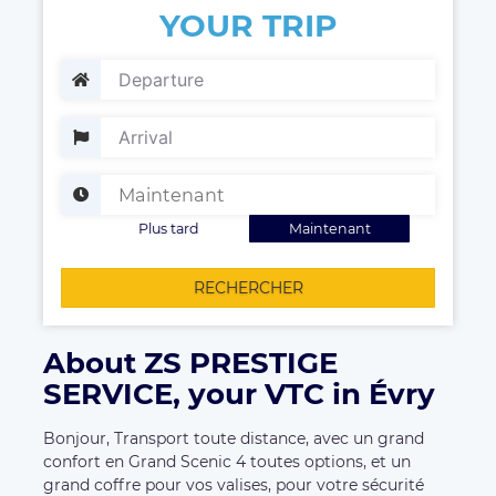
YOUR TRIP
Plus tard
Maintenant
RECHERCHER
About ZS PRESTIGE
SERVICE, your VTC in Évry
Bonjour, Transport toute distance, avec un grand
confort en Grand Scenic 4 toutes options, et un
grand coffre pour vos valises, pour votre sécurité