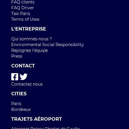
FAQ clients
FAQ Driver
Taxi Paris
Terms of Uses
L'ENTREPRISE
Qui sommes-nous ?
Environmental Social Responsibility
Rejoignez l'équipe
Press
CONTACT
Contactez nous
CITIES
Paris
Bordeaux
TRAJETS AÉROPORT