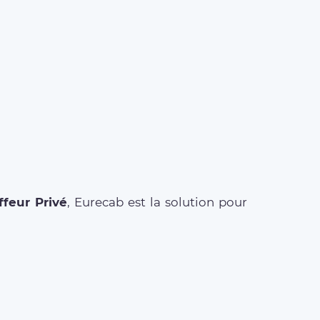
feur Privé
, Eurecab est la solution pour