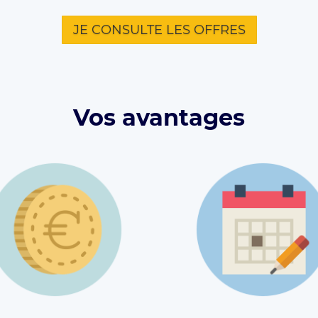
JE CONSULTE LES OFFRES
Vos avantages