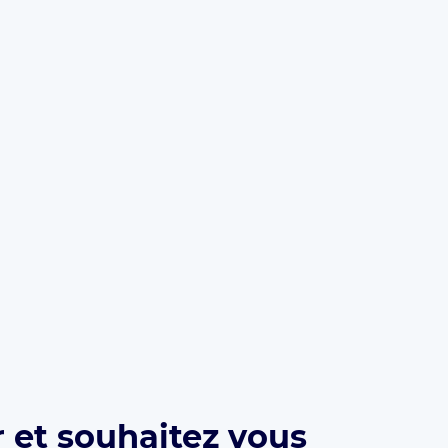
 et souhaitez vous