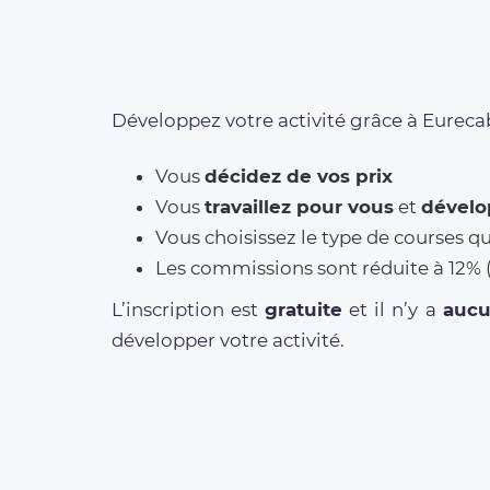
Développez votre activité grâce à Eurecab
Vous
décidez de vos prix
Vous
travaillez pour vous
et
dévelo
Vous choisissez le type de courses q
Les commissions sont réduite à 12
L’inscription est
gratuite
et il n’y a
auc
développer votre activité.