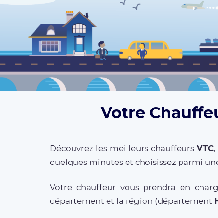
Votre Chauffeu
Découvrez les meilleurs chauffeurs
VTC
quelques minutes et choisissez parmi une
Votre chauffeur vous prendra en charg
département et la région (département