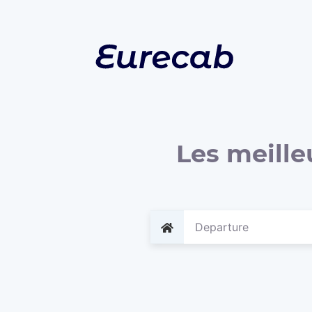
Les meille