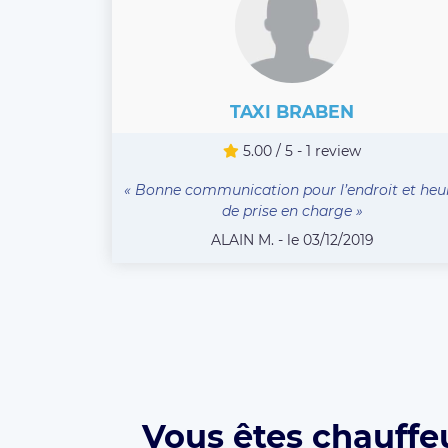
TAXI BRABEN
5.00 / 5 - 1 review
« Bonne communication pour l’endroit et heu
de prise en charge »
ALAIN M. - le 03/12/2019
Vous êtes chauffe