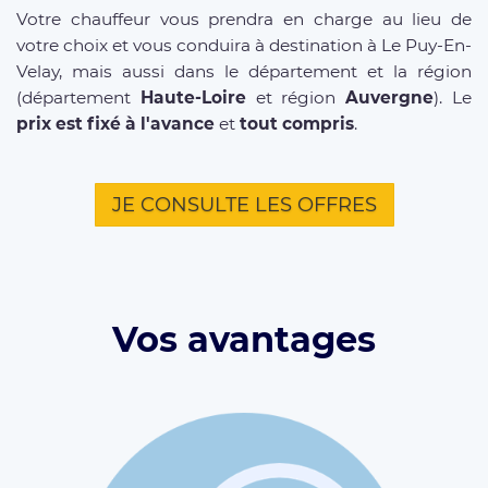
Votre chauffeur vous prendra en charge au lieu de
votre choix et vous conduira à destination à Le Puy-En-
Velay, mais aussi dans le département et la région
(département
Haute-Loire
et région
Auvergne
). Le
prix est fixé à l'avance
et
tout compris
.
JE CONSULTE LES OFFRES
Vos avantages