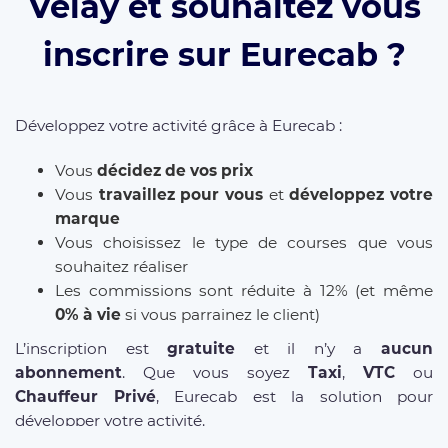
Velay et souhaitez vous
inscrire sur Eurecab ?
Développez votre activité grâce à Eurecab :
Vous
décidez de vos prix
Vous
travaillez pour vous
et
développez votre
marque
Vous choisissez le type de courses que vous
souhaitez réaliser
Les commissions sont réduite à 12% (et même
0% à vie
si vous parrainez le client)
L’inscription est
gratuite
et il n’y a
aucun
abonnement
. Que vous soyez
Taxi
,
VTC
ou
Chauffeur Privé
, Eurecab est la solution pour
développer votre activité.