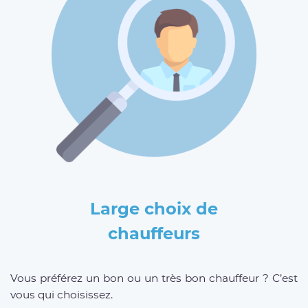
Large choix de
chauffeurs
Vous préférez un bon ou un très bon chauffeur ? C’est
vous qui choisissez.