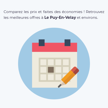
Comparez les prix et faites des économies ! Retrouvez
les meilleures offres à
Le Puy-En-Velay
et environs.