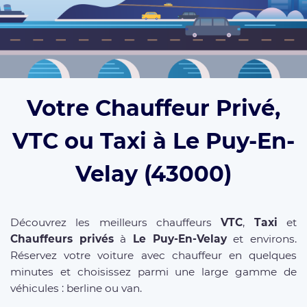
Votre Chauffeur Privé,
VTC ou Taxi à Le Puy-En-
Velay (43000)
Découvrez les meilleurs chauffeurs
VTC
,
Taxi
et
Chauffeurs privés
à
Le Puy-En-Velay
et environs.
Réservez votre voiture avec chauffeur en quelques
minutes et choisissez parmi une large gamme de
véhicules : berline ou van.