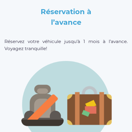
Réservation à
l’avance
Réservez votre véhicule jusqu’à 1 mois à l’avance.
Voyagez tranquille!