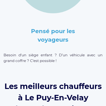
Pensé pour les
voyageurs
Besoin d’un siège enfant ? D’un véhicule avec un
grand coffre ? C’est possible !
Les meilleurs chauffeurs
à Le Puy-En-Velay