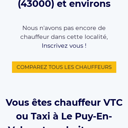
(43000) et environs
Nous n'avons pas encore de
chauffeur dans cette localité,
Inscrivez vous !
COMPAREZ TOUS LES CHAUFFEURS
Vous êtes chauffeur VTC
ou Taxi à Le Puy-En-