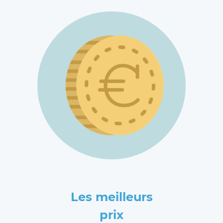
Les meilleurs
prix