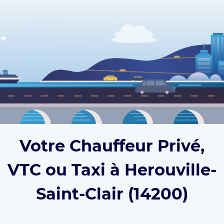
Votre Chauffeur Privé,
VTC ou Taxi à Herouville-
Saint-Clair (14200)