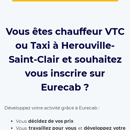
Vous êtes chauffeur VTC
ou Taxi à Herouville-
Saint-Clair et souhaitez
vous inscrire sur
Eurecab ?
Développez votre activité grâce à Eurecab :
Vous
décidez de vos prix
Vous
travaillez pour vous
et
développez votre