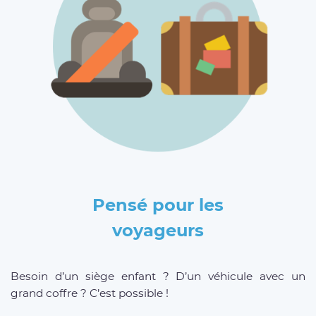
Pensé pour les
voyageurs
Besoin d’un siège enfant ? D’un véhicule avec un
grand coffre ? C’est possible !