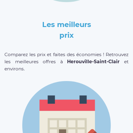
Les meilleurs
prix
Comparez les prix et faites des économies ! Retrouvez
les meilleures offres à
Herouville-Saint-Clair
et
environs.