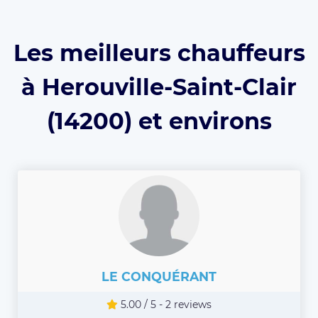
Les meilleurs chauffeurs
à Herouville-Saint-Clair
(14200) et environs
LE CONQUÉRANT
5.00 / 5 - 2 reviews