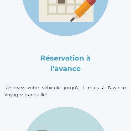
Réservation à
l’avance
Réservez votre véhicule jusqu’à 1 mois à l’avance.
Voyagez tranquille!