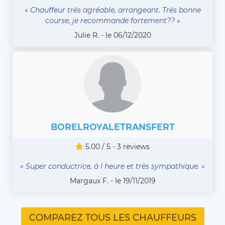
« Chauffeur très agréable, arrangeant. Très bonne
course, je recommande fortement?? »
Julie R. - le 06/12/2020
BORELROYALETRANSFERT
5.00 / 5 - 3 reviews
« Super conductrice, à l heure et très sympathique. »
Margaux F. - le 19/11/2019
COMPAREZ TOUS LES CHAUFFEURS