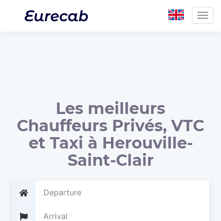
Togg
navig
Les meilleurs
Chauffeurs Privés, VTC
et Taxi à Herouville-
Saint-Clair