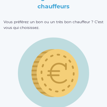
chauffeurs
Vous préférez un bon ou un très bon chauffeur ? C’est
vous qui choisissez.