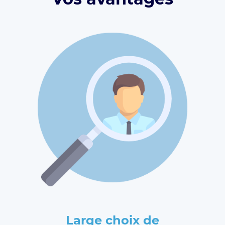
Large choix de