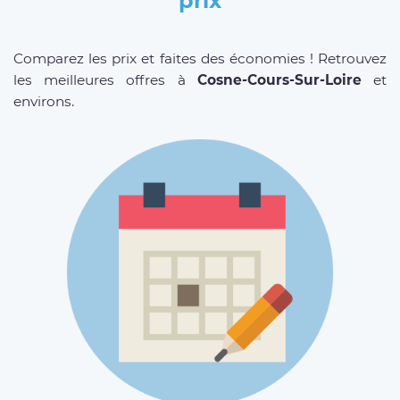
prix
Comparez les prix et faites des économies ! Retrouvez
les meilleures offres à
Cosne-Cours-Sur-Loire
et
environs.