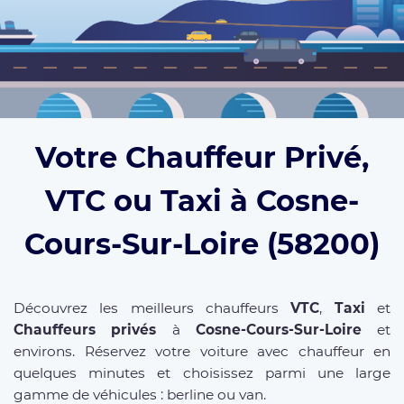
Votre Chauffeur Privé,
VTC ou Taxi à Cosne-
Cours-Sur-Loire (58200)
Découvrez les meilleurs chauffeurs
VTC
,
Taxi
et
Chauffeurs privés
à
Cosne-Cours-Sur-Loire
et
environs. Réservez votre voiture avec chauffeur en
quelques minutes et choisissez parmi une large
gamme de véhicules : berline ou van.