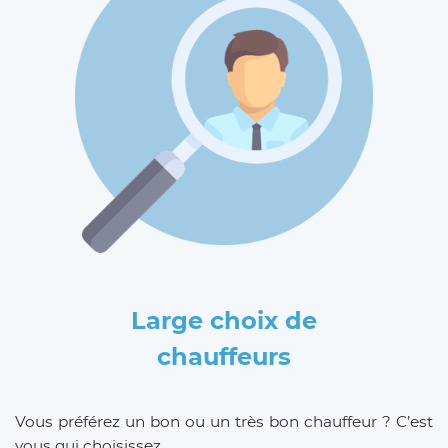
Large choix de
chauffeurs
Vous préférez un bon ou un très bon chauffeur ? C’est
vous qui choisissez.