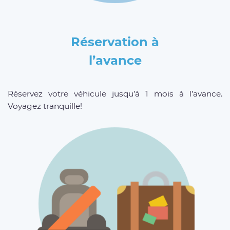
Réservation à
l’avance
Réservez votre véhicule jusqu’à 1 mois à l’avance.
Voyagez tranquille!