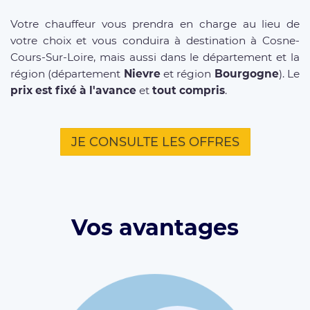
Votre chauffeur vous prendra en charge au lieu de
votre choix et vous conduira à destination à Cosne-
Cours-Sur-Loire, mais aussi dans le département et la
région (département
Nievre
et région
Bourgogne
). Le
prix est fixé à l'avance
et
tout compris
.
JE CONSULTE LES OFFRES
Vos avantages