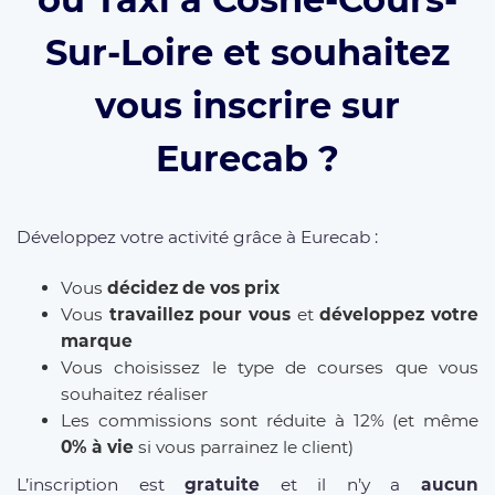
Sur-Loire et souhaitez
vous inscrire sur
Eurecab ?
Développez votre activité grâce à Eurecab :
Vous
décidez de vos prix
Vous
travaillez pour vous
et
développez votre
marque
Vous choisissez le type de courses que vous
souhaitez réaliser
Les commissions sont réduite à 12% (et même
0% à vie
si vous parrainez le client)
L’inscription est
gratuite
et il n’y a
aucun