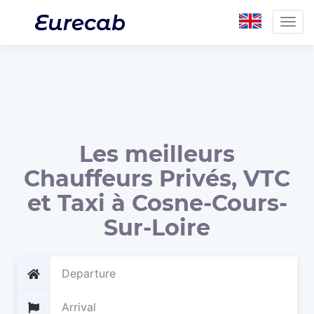
Togg
navig
Les meilleurs
Chauffeurs Privés, VTC
et Taxi à Cosne-Cours-
Sur-Loire