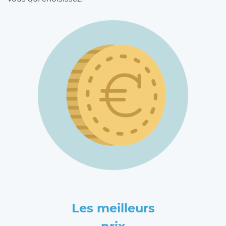
Les meilleurs