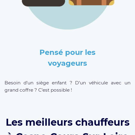
Pensé pour les
voyageurs
Besoin d’un siège enfant ? D’un véhicule avec un
grand coffre ? C’est possible !
Les meilleurs chauffeurs