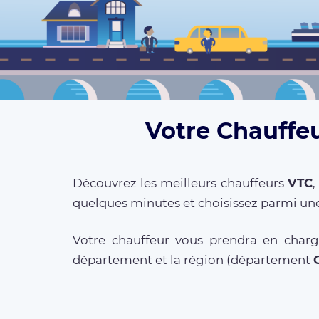
Votre Chauffeu
Découvrez les meilleurs chauffeurs
VTC
,
quelques minutes et choisissez parmi une
Votre chauffeur vous prendra en charg
département et la région (département