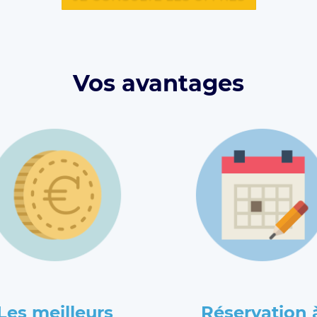
Vos avantages
Les meilleurs
Réservation 