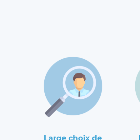
Large choix de