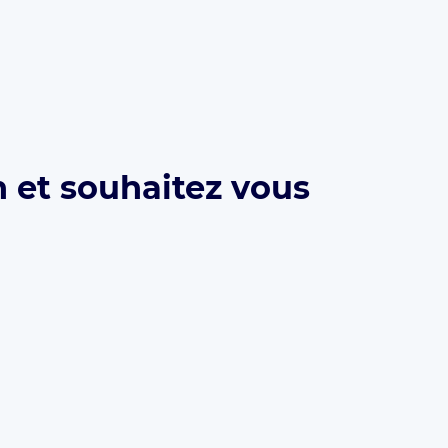
 et souhaitez vous