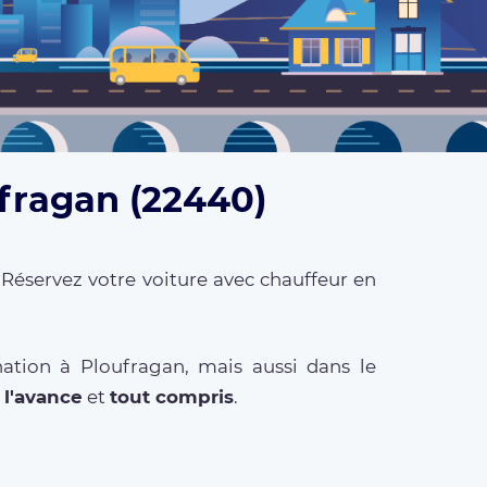
ufragan (22440)
 Réservez votre voiture avec chauffeur en
ation à Ploufragan, mais aussi dans le
à l'avance
et
tout compris
.