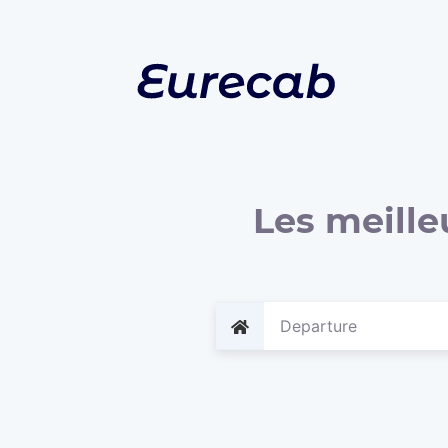
Les meille