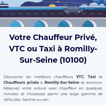
Votre Chauffeur Privé,
VTC ou Taxi à Romilly-
Sur-Seine (10100)
Découvrez les meilleurs chauffeurs
VTC
,
Taxi
et
Chauffeurs privés
à
Romilly-Sur-Seine
et environs.
Réservez votre voiture avec chauffeur en quelques
minutes et choisissez parmi une large gamme de
véhicules : berline ou van.