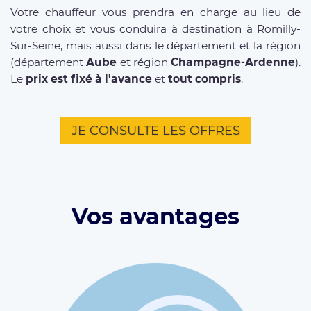
Votre chauffeur vous prendra en charge au lieu de
votre choix et vous conduira à destination à Romilly-
Sur-Seine, mais aussi dans le département et la région
(département
Aube
et région
Champagne-Ardenne
).
Le
prix est fixé à l'avance
et
tout compris
.
JE CONSULTE LES OFFRES
Vos avantages