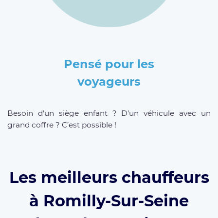
Pensé pour les
voyageurs
Besoin d’un siège enfant ? D’un véhicule avec un
grand coffre ? C’est possible !
Les meilleurs chauffeurs
à Romilly-Sur-Seine