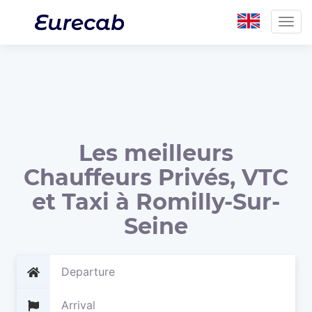
Togg
navig
Les meilleurs
Chauffeurs Privés, VTC
et Taxi à Romilly-Sur-
Seine