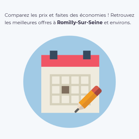
Comparez les prix et faites des économies ! Retrouvez
les meilleures offres à
Romilly-Sur-Seine
et environs.