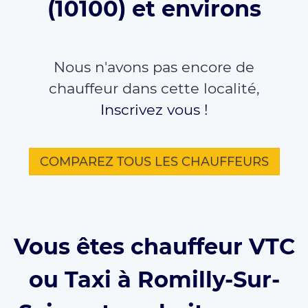
(10100) et environs
Nous n'avons pas encore de
chauffeur dans cette localité,
Inscrivez vous !
COMPAREZ TOUS LES CHAUFFEURS
Vous êtes chauffeur VTC
ou Taxi à Romilly-Sur-