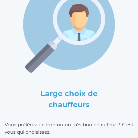
Large choix de
chauffeurs
Vous préférez un bon ou un très bon chauffeur ? C’est
vous qui choisissez.