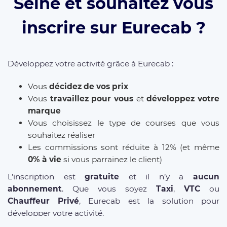
Seine et souhaitez vous
inscrire sur Eurecab ?
Développez votre activité grâce à Eurecab :
Vous
décidez de vos prix
Vous
travaillez pour vous
et
développez votre
marque
Vous choisissez le type de courses que vous
souhaitez réaliser
Les commissions sont réduite à 12% (et même
0% à vie
si vous parrainez le client)
L’inscription est
gratuite
et il n’y a
aucun
abonnement
. Que vous soyez
Taxi
,
VTC
ou
Chauffeur Privé
, Eurecab est la solution pour
développer votre activité.