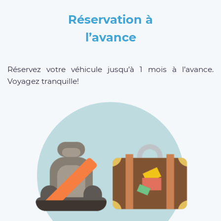
Réservation à
l’avance
Réservez votre véhicule jusqu’à 1 mois à l’avance.
Voyagez tranquille!