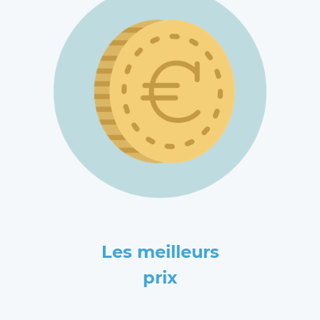
Les meilleurs
prix