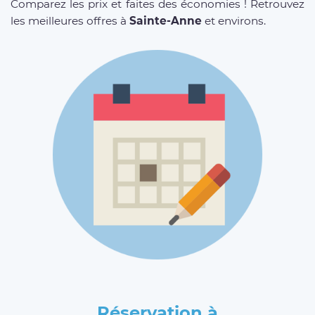
Comparez les prix et faites des économies ! Retrouvez
les meilleures offres à
Sainte-Anne
et environs.
Réservation à