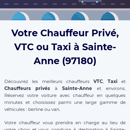
Votre Chauffeur Privé,
VTC ou Taxi à Sainte-
Anne (97180)
Découvrez les meilleurs chauffeurs
VTC
,
Taxi
et
Chauffeurs privés
à
Sainte-Anne
et environs.
Réservez votre voiture avec chauffeur en quelques
minutes et choisissez parmi une large gamme de
véhicules : berline ou van.
Votre chauffeur vous prendra en charge au lieu de
votre choix et vous conduira à destination à Sainte-