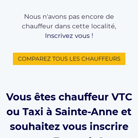
Nous n'avons pas encore de
chauffeur dans cette localité,
Inscrivez vous !
COMPAREZ TOUS LES CHAUFFEURS
Vous êtes chauffeur VTC
ou Taxi à Sainte-Anne et
souhaitez vous inscrire