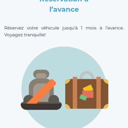
l’avance
Réservez votre véhicule jusqu’à 1 mois à l’avance.
Voyagez tranquille!