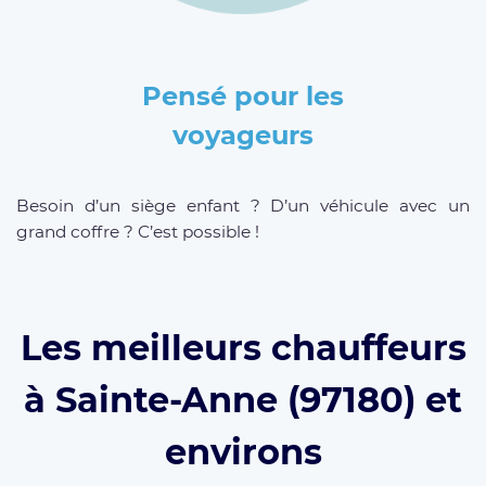
Pensé pour les
voyageurs
Besoin d’un siège enfant ? D’un véhicule avec un
grand coffre ? C’est possible !
Les meilleurs chauffeurs
à Sainte-Anne (97180) et
environs