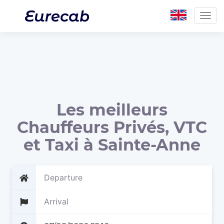
Togg
navig
Les meilleurs
Chauffeurs Privés, VTC
et Taxi à Sainte-Anne