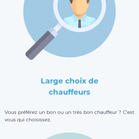
Large choix de
chauffeurs
Vous préférez un bon ou un très bon chauffeur ? C’est
vous qui choisissez.