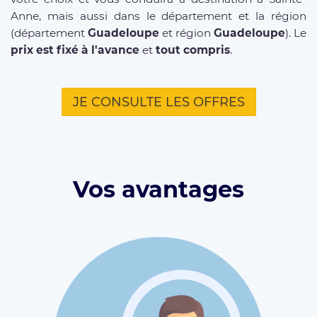
Anne, mais aussi dans le département et la région
(département
Guadeloupe
et région
Guadeloupe
). Le
prix est fixé à l'avance
et
tout compris
.
JE CONSULTE LES OFFRES
Vos avantages