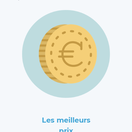
Les meilleurs
prix