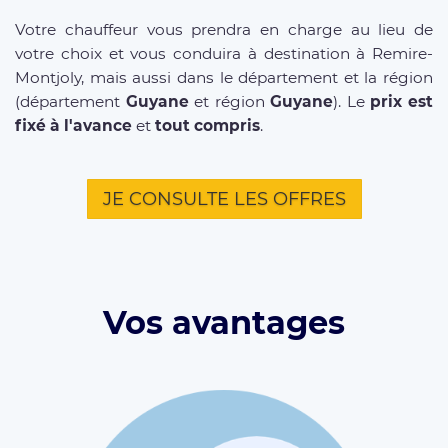
Votre chauffeur vous prendra en charge au lieu de
votre choix et vous conduira à destination à Remire-
Montjoly, mais aussi dans le département et la région
(département
Guyane
et région
Guyane
). Le
prix est
fixé à l'avance
et
tout compris
.
JE CONSULTE LES OFFRES
Vos avantages