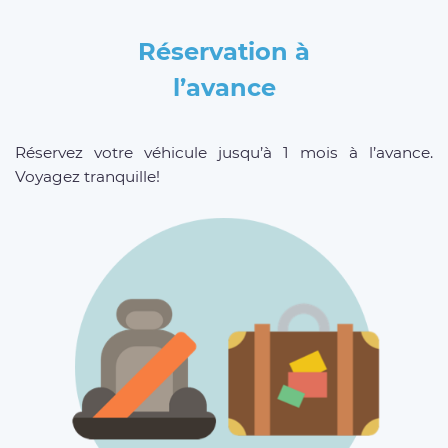
Réservation à
l’avance
Réservez votre véhicule jusqu’à 1 mois à l’avance.
Voyagez tranquille!