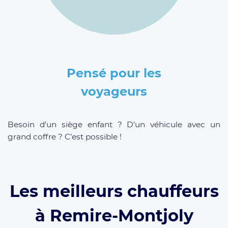
Pensé pour les
voyageurs
Besoin d’un siège enfant ? D’un véhicule avec un
grand coffre ? C’est possible !
Les meilleurs chauffeurs
à Remire-Montjoly