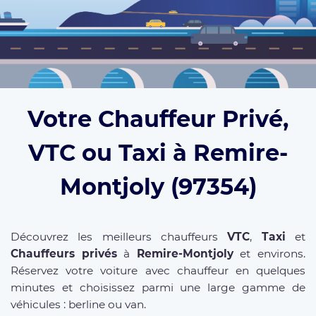
Votre Chauffeur Privé,
VTC ou Taxi à Remire-
Montjoly (97354)
Découvrez les meilleurs chauffeurs
VTC
,
Taxi
et
Chauffeurs privés
à
Remire-Montjoly
et environs.
Réservez votre voiture avec chauffeur en quelques
minutes et choisissez parmi une large gamme de
véhicules : berline ou van.