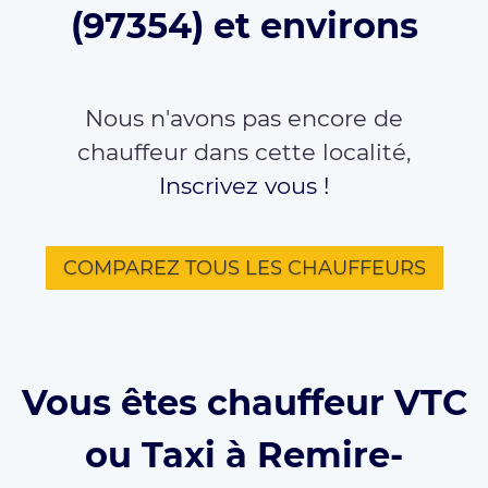
(97354) et environs
Nous n'avons pas encore de
chauffeur dans cette localité,
Inscrivez vous !
COMPAREZ TOUS LES CHAUFFEURS
Vous êtes chauffeur VTC
ou Taxi à Remire-