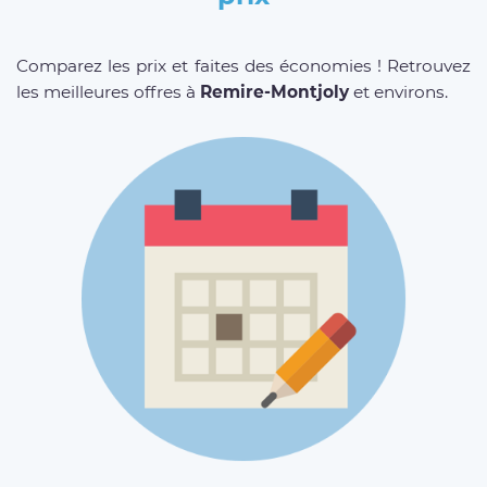
Comparez les prix et faites des économies ! Retrouvez
les meilleures offres à
Remire-Montjoly
et environs.