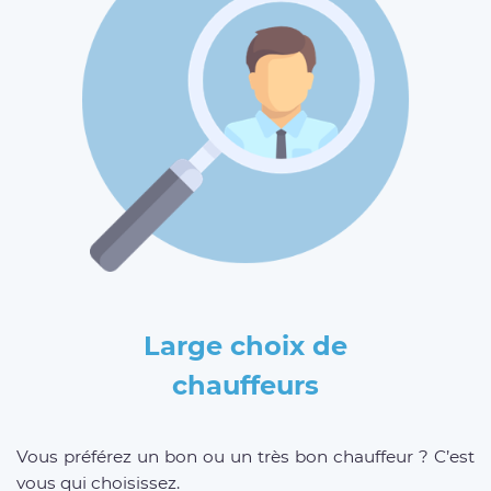
Large choix de
chauffeurs
Vous préférez un bon ou un très bon chauffeur ? C’est
vous qui choisissez.