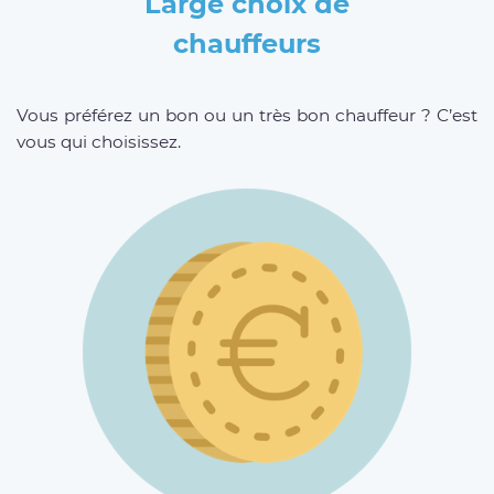
Large choix de
chauffeurs
Vous préférez un bon ou un très bon chauffeur ? C’est
vous qui choisissez.