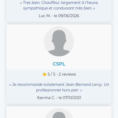
« Tres bien. Chauffeur largement à l'heure,
sympathique et conduisant très bien. »
Luc M. - le 09/06/2026
CSPL
5 / 5 - 2 reviews
« Je recommande totalement Jean Bernard Leroy. Un
professionnel hors pair. »
Karima C. - le 07/10/2021