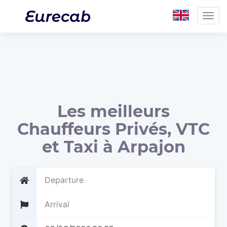
Togg
navig
Les meilleurs
Chauffeurs Privés, VTC
et Taxi à Arpajon