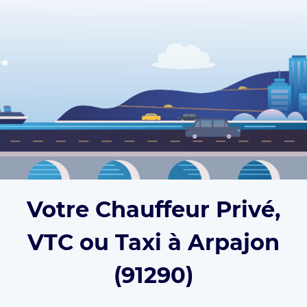
Votre Chauffeur Privé,
VTC ou Taxi à Arpajon
(91290)