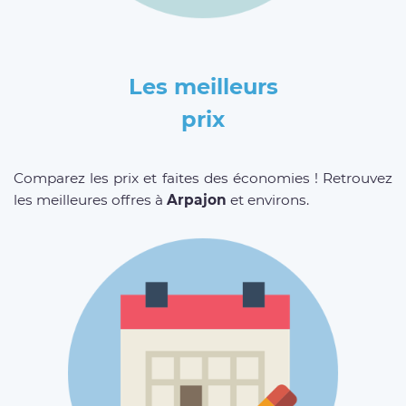
Les meilleurs
prix
Comparez les prix et faites des économies ! Retrouvez
les meilleures offres à
Arpajon
et environs.