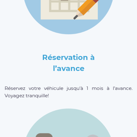
Réservation à
l’avance
Réservez votre véhicule jusqu’à 1 mois à l’avance.
Voyagez tranquille!