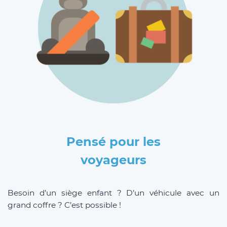
Pensé pour les
voyageurs
Besoin d’un siège enfant ? D’un véhicule avec un
grand coffre ? C’est possible !