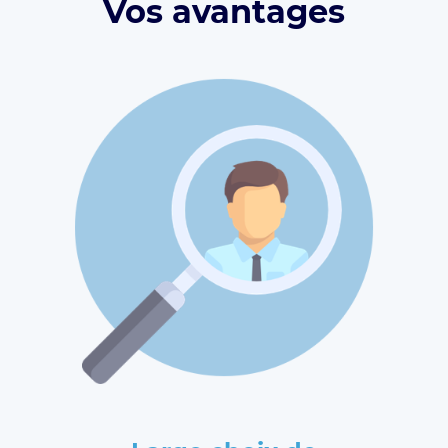
Vos avantages