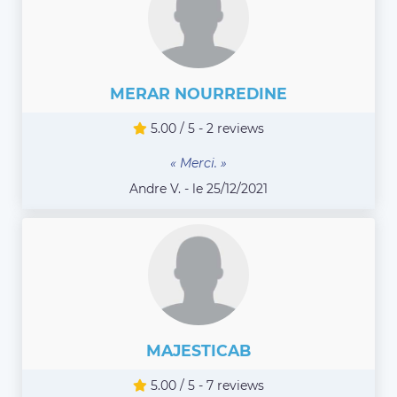
MERAR NOURREDINE
5.00 / 5 - 2 reviews
« Merci. »
Andre V. - le 25/12/2021
MAJESTICAB
5.00 / 5 - 7 reviews