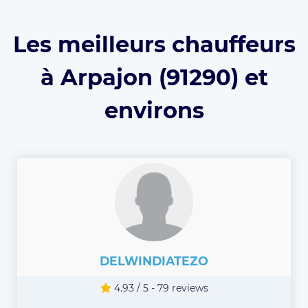
Les meilleurs chauffeurs
à Arpajon (91290) et
environs
DELWINDIATEZO
4.93 / 5 - 79 reviews