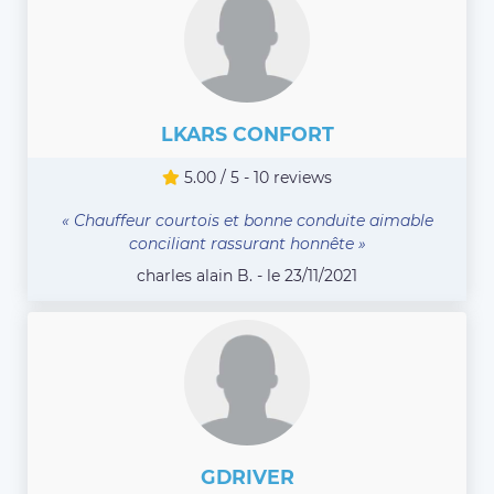
LKARS CONFORT
5.00 / 5 - 10 reviews
« Chauffeur courtois et bonne conduite aimable
conciliant rassurant honnête »
charles alain B. - le 23/11/2021
GDRIVER