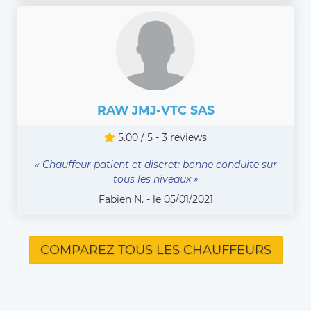
RAW JMJ-VTC SAS
5.00 / 5 - 3 reviews
« Chauffeur patient et discret; bonne conduite sur
tous les niveaux »
Fabien N. - le 05/01/2021
COMPAREZ TOUS LES CHAUFFEURS