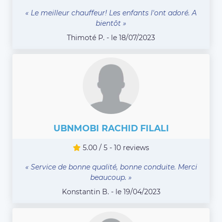
« Le meilleur chauffeur! Les enfants l'ont adoré. A
bientôt »
Thimoté P. - le 18/07/2023
UBNMOBI RACHID FILALI
5.00 / 5 - 10 reviews
« Service de bonne qualité, bonne conduite. Merci
beaucoup. »
Konstantin B. - le 19/04/2023