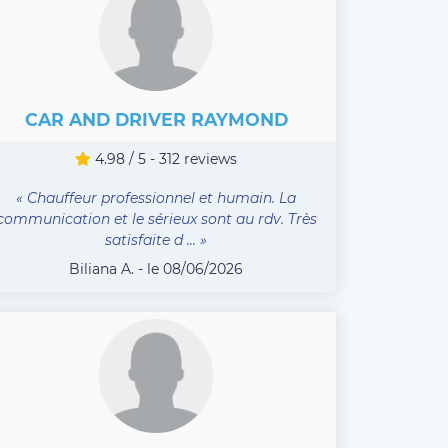
CAR AND DRIVER RAYMOND
4.98 / 5 - 312 reviews
« Chauffeur professionnel et humain. La
communication et le sérieux sont au rdv. Très
satisfaite d ... »
Biliana A. - le 08/06/2026