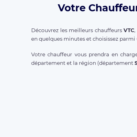
Votre Chauffeur
Découvrez les meilleurs chauffeurs
VTC
en quelques minutes et choisissez parmi 
Votre chauffeur vous prendra en charge
département et la région (département