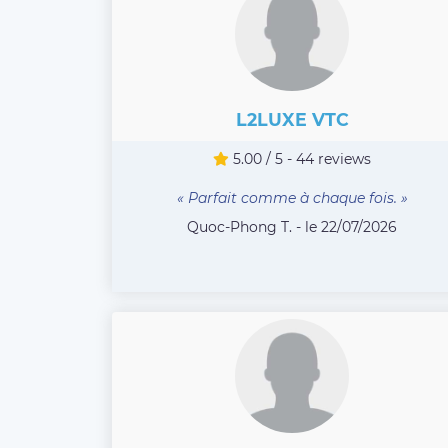
L2LUXE VTC
5.00 / 5 - 44 reviews
« Parfait comme à chaque fois. »
Quoc-Phong T. - le 22/07/2026