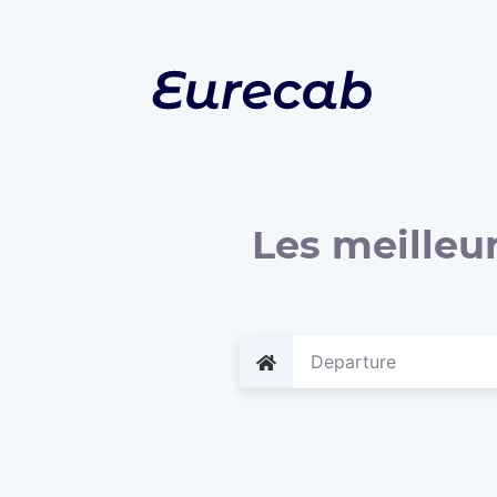
Les meilleur