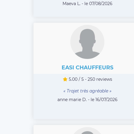
Maeva L. - le 07/08/2026
EASI CHAUFFEURS
5.00 / 5 - 250 reviews
« Trajet très agréable »
anne marie D. - le 16/07/2026