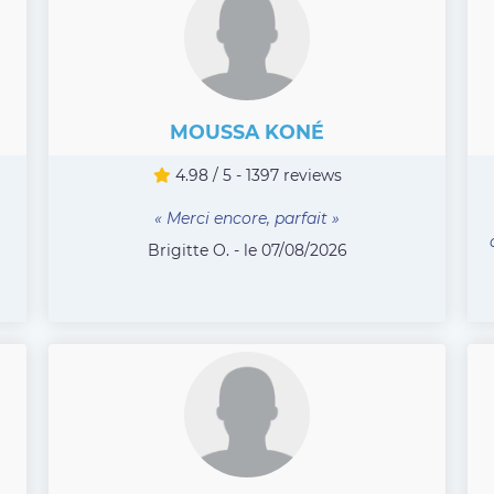
MOUSSA KONÉ
4.98 / 5 - 1397 reviews
« Merci encore, parfait »
Brigitte O. - le 07/08/2026