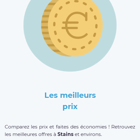
Les meilleurs
prix
Comparez les prix et faites des économies ! Retrouvez
les meilleures offres à
Stains
et environs.