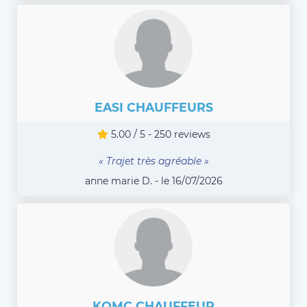
EASI CHAUFFEURS
5.00 / 5 - 250 reviews
« Trajet très agréable »
anne marie D. - le 16/07/2026
KOMC CHAUFFEUR