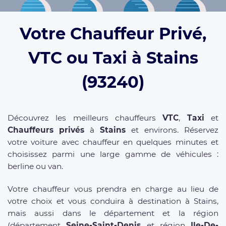
Votre Chauffeur Privé,
VTC ou Taxi à Stains
(93240)
Découvrez les meilleurs chauffeurs
VTC
,
Taxi
et
Chauffeurs privés
à
Stains
et environs. Réservez
votre voiture avec chauffeur en quelques minutes et
choisissez parmi une large gamme de véhicules :
berline ou van.
Votre chauffeur vous prendra en charge au lieu de
votre choix et vous conduira à destination à Stains,
mais aussi dans le département et la région
(département
Seine-Saint-Denis
et région
Ile-De-