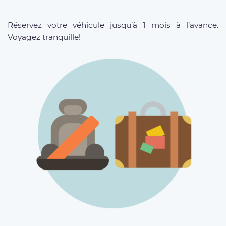
Réservez votre véhicule jusqu’à 1 mois à l’avance.
Voyagez tranquille!