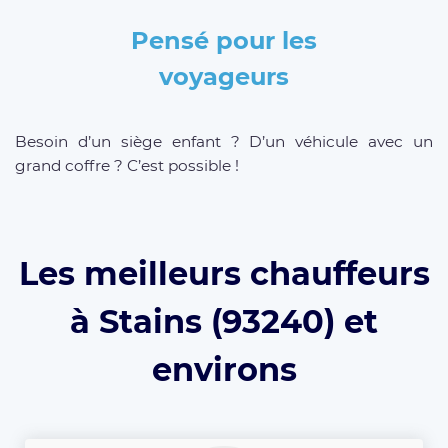
Pensé pour les
voyageurs
Besoin d’un siège enfant ? D’un véhicule avec un
grand coffre ? C’est possible !
Les meilleurs chauffeurs
à Stains (93240) et
environs