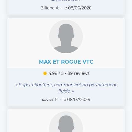
Biliana A. - le 08/06/2026
MAX ET ROGUE VTC
4.98 / 5 - 89 reviews
« Super chauffeur, communication parfaitement
fluide. »
xavier F. - le 06/07/2026