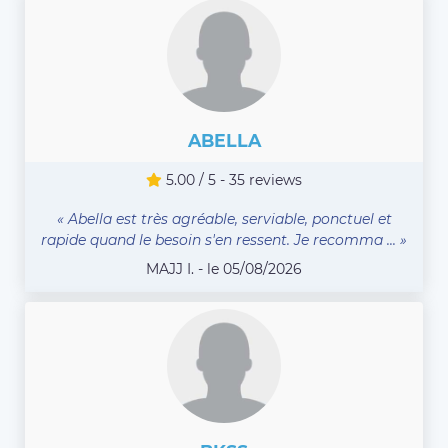
ABELLA
5.00 / 5 - 35 reviews
« Abella est très agréable, serviable, ponctuel et
rapide quand le besoin s'en ressent. Je recomma ... »
MAJJ I. - le 05/08/2026