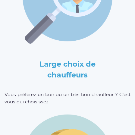
Large choix de
chauffeurs
Vous préférez un bon ou un très bon chauffeur ? C’est
vous qui choisissez.