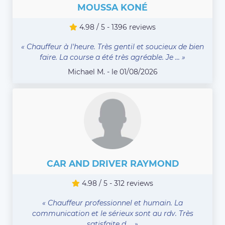
MOUSSA KONÉ
4.98 / 5 - 1396 reviews
« Chauffeur à l'heure. Très gentil et soucieux de bien
faire. La course a été très agréable. Je ... »
Michael M. - le 01/08/2026
CAR AND DRIVER RAYMOND
4.98 / 5 - 312 reviews
« Chauffeur professionnel et humain. La
communication et le sérieux sont au rdv. Très
satisfaite d ... »