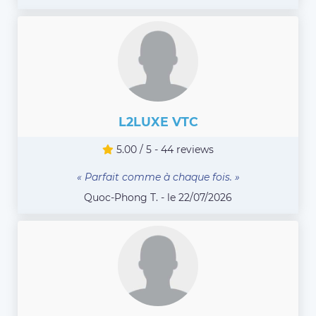
L2LUXE VTC
5.00 / 5 - 44 reviews
« Parfait comme à chaque fois. »
Quoc-Phong T. - le 22/07/2026