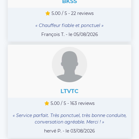
BKSS
5.00 / 5 - 22 reviews
« Chauffeur fiable et ponctuel »
François T. - le 05/08/2026
LTVTC
5.00 / 5 - 163 reviews
« Service parfait. Très ponctuel, très bonne conduite,
conversation agréable. Merci ! »
hervé P. - le 03/08/2026