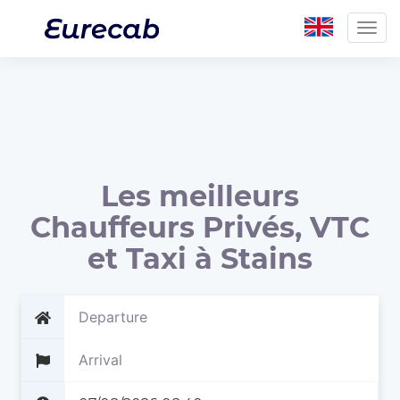
Togg
navig
Les meilleurs
Chauffeurs Privés, VTC
et Taxi à Stains