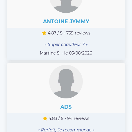
ANTOINE JYMMY
4.87 / 5 - 759 reviews
« Super chauffeur ? »
Martine S. - le 05/08/2026
ADS
4.83 / 5 - 94 reviews
« Parfait, Je recommande »