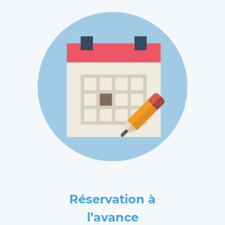
Réservation à
l’avance