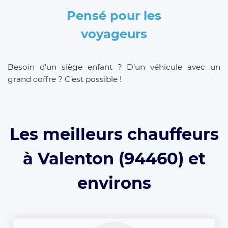
Pensé pour les
voyageurs
Besoin d’un siège enfant ? D’un véhicule avec un
grand coffre ? C’est possible !
Les meilleurs chauffeurs
à Valenton (94460) et
environs