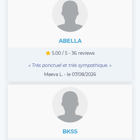
ABELLA
5.00 / 5 - 36 reviews
« Très ponctuel et très sympathique. »
Maeva L. - le 07/08/2026
BKSS