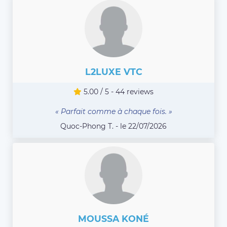
L2LUXE VTC
5.00 / 5 - 44 reviews
« Parfait comme à chaque fois. »
Quoc-Phong T. - le 22/07/2026
MOUSSA KONÉ