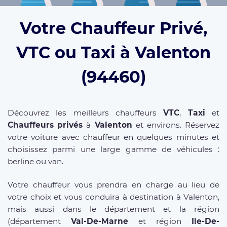
Votre Chauffeur Privé,
VTC ou Taxi à Valenton
(94460)
Découvrez les meilleurs chauffeurs
VTC
,
Taxi
et
Chauffeurs privés
à
Valenton
et environs. Réservez
votre voiture avec chauffeur en quelques minutes et
choisissez parmi une large gamme de véhicules :
berline ou van.
Votre chauffeur vous prendra en charge au lieu de
votre choix et vous conduira à destination à Valenton,
mais aussi dans le département et la région
(département
Val-De-Marne
et région
Ile-De-