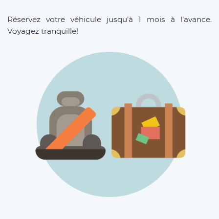
Réservez votre véhicule jusqu’à 1 mois à l’avance.
Voyagez tranquille!