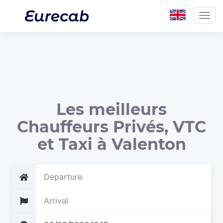
Togg
navig
Les meilleurs
Chauffeurs Privés, VTC
et Taxi à Valenton