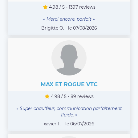
4.98 / 5 - 1397 reviews
« Merci encore, parfait »
Brigitte O. - le 07/08/2026
MAX ET ROGUE VTC
4.98 / 5 - 89 reviews
« Super chauffeur, communication parfaitement
fluide. »
xavier F. - le 06/07/2026