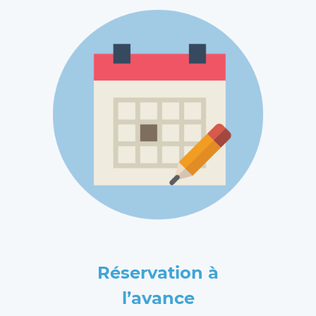
Réservation à
l’avance