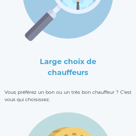
Large choix de
chauffeurs
Vous préférez un bon ou un très bon chauffeur ? C’est
vous qui choisissez.