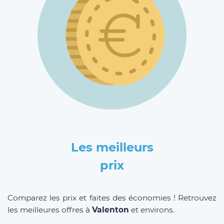
Les meilleurs
prix
Comparez les prix et faites des économies ! Retrouvez
les meilleures offres à
Valenton
et environs.