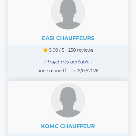
EASI CHAUFFEURS
5.00 / 5 - 250 reviews
« Trajet très agréable »
anne marie D. - le 16/07/2026
KOMC CHAUFFEUR