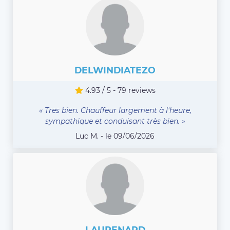
DELWINDIATEZO
4.93 / 5 - 79 reviews
« Tres bien. Chauffeur largement à l'heure,
sympathique et conduisant très bien. »
Luc M. - le 09/06/2026
LAURENARD