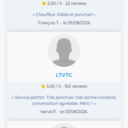
5.00 / 5 - 22 reviews
« Chauffeur fiable et ponctuel »
François T. - le 05/08/2026
LTVTC
5.00 / 5 - 163 reviews
« Service parfait. Très ponctuel, très bonne conduite,
conversation agréable. Merci ! »
hervé P. - le 03/08/2026