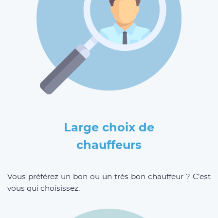
Large choix de
chauffeurs
Vous préférez un bon ou un très bon chauffeur ? C’est
vous qui choisissez.