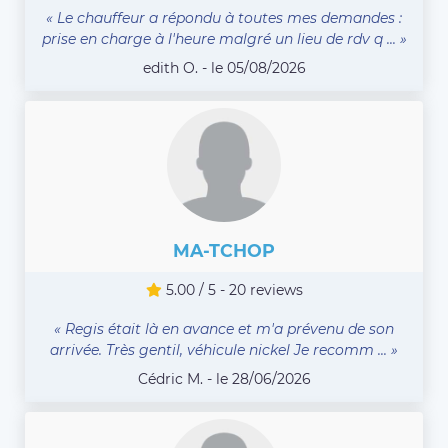
« Le chauffeur a répondu à toutes mes demandes :
prise en charge à l'heure malgré un lieu de rdv q ... »
edith O. - le 05/08/2026
MA-TCHOP
5.00 / 5 - 20 reviews
« Regis était là en avance et m'a prévenu de son
arrivée. Très gentil, véhicule nickel Je recomm ... »
Cédric M. - le 28/06/2026