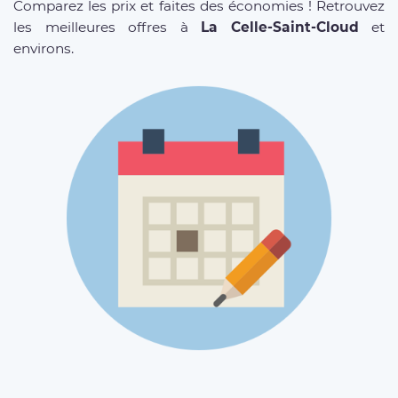
Comparez les prix et faites des économies ! Retrouvez
les meilleures offres à
La Celle-Saint-Cloud
et
environs.