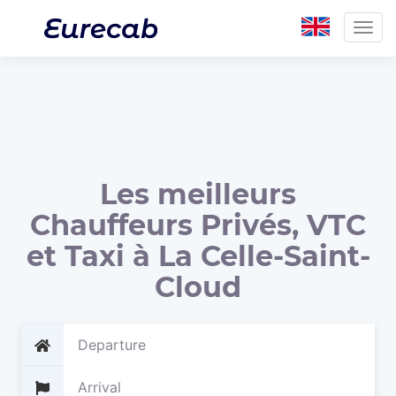
Togg
navig
Les meilleurs
Chauffeurs Privés, VTC
et Taxi à La Celle-Saint-
Cloud