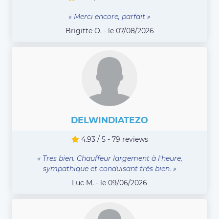
« Merci encore, parfait »
Brigitte O. - le 07/08/2026
DELWINDIATEZO
4.93 / 5 - 79 reviews
« Tres bien. Chauffeur largement à l'heure,
sympathique et conduisant très bien. »
Luc M. - le 09/06/2026