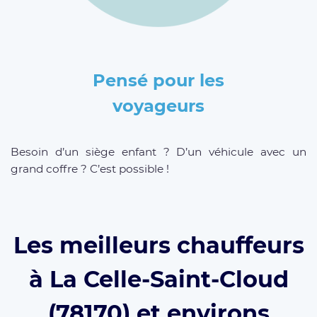
Pensé pour les
voyageurs
Besoin d’un siège enfant ? D’un véhicule avec un
grand coffre ? C’est possible !
Les meilleurs chauffeurs
à La Celle-Saint-Cloud
(78170) et environs