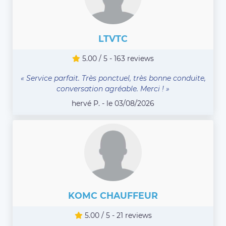
LTVTC
5.00 / 5 - 163 reviews
« Service parfait. Très ponctuel, très bonne conduite,
conversation agréable. Merci ! »
hervé P. - le 03/08/2026
KOMC CHAUFFEUR
5.00 / 5 - 21 reviews