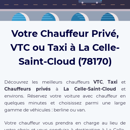
Votre Chauffeur Privé,
VTC ou Taxi à La Celle-
Saint-Cloud (78170)
Découvrez les meilleurs chauffeurs
VTC
,
Taxi
et
Chauffeurs privés
à
La Celle-Saint-Cloud
et
environs. Réservez votre voiture avec chauffeur en
quelques minutes et choisissez parmi une large
gamme de véhicules : berline ou van.
Votre chauffeur vous prendra en charge au lieu de
votre choix et vous conduira à destination à La Celle-