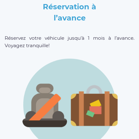
Réservation à
l’avance
Réservez votre véhicule jusqu’à 1 mois à l’avance.
Voyagez tranquille!