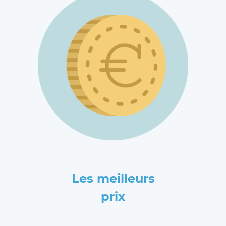
Les meilleurs
prix