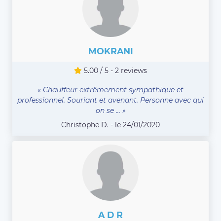
MOKRANI
5.00 / 5 - 2 reviews
« Chauffeur extrêmement sympathique et
professionnel. Souriant et avenant. Personne avec qui
on se ... »
Christophe D. - le 24/01/2020
A D R