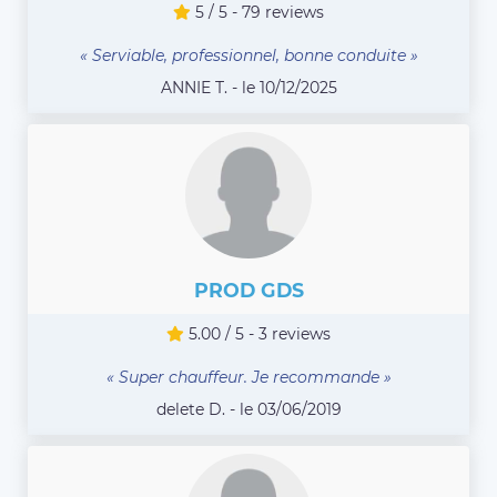
5 / 5 - 79 reviews
« Serviable, professionnel, bonne conduite »
ANNIE T. - le 10/12/2025
PROD GDS
5.00 / 5 - 3 reviews
« Super chauffeur. Je recommande »
delete D. - le 03/06/2019