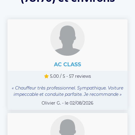
AC CLASS
5.00 / 5 - 57 reviews
« Chauffeur très professionnel. Sympathique. Voiture
impeccable et conduite parfaite. Je recommande »
Olivier G. - le 02/08/2026