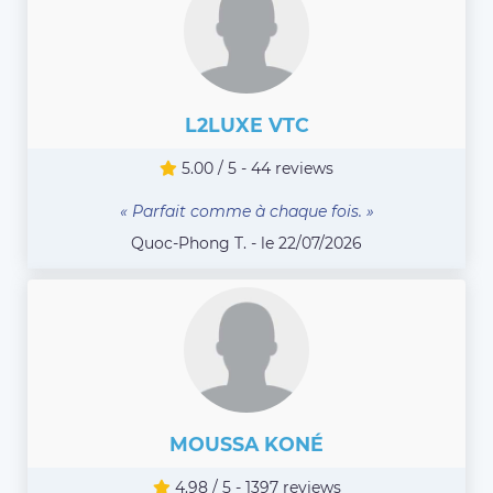
L2LUXE VTC
5.00 / 5 - 44 reviews
« Parfait comme à chaque fois. »
Quoc-Phong T. - le 22/07/2026
MOUSSA KONÉ
4.98 / 5 - 1397 reviews