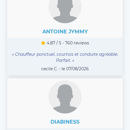
ANTOINE JYMMY
4.87 / 5 - 760 reviews
« Chauffeur ponctuel, courtois et conduite agréable.
Parfait. »
cecile C. - le 07/08/2026
DIABINESS