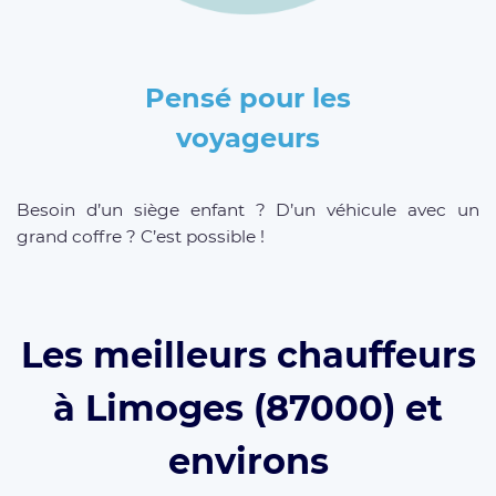
Pensé pour les
voyageurs
Besoin d’un siège enfant ? D’un véhicule avec un
grand coffre ? C’est possible !
Les meilleurs chauffeurs
à Limoges (87000) et
environs