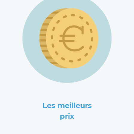
Les meilleurs
prix