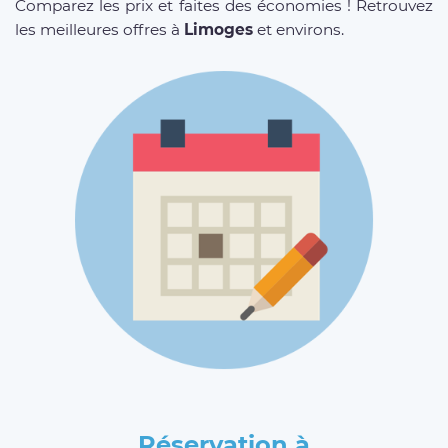
Comparez les prix et faites des économies ! Retrouvez
les meilleures offres à
Limoges
et environs.
Réservation à