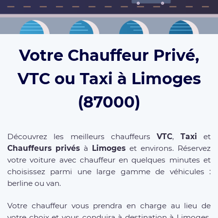
Votre Chauffeur Privé,
VTC ou Taxi à Limoges
(87000)
Découvrez les meilleurs chauffeurs
VTC
,
Taxi
et
Chauffeurs privés
à
Limoges
et environs. Réservez
votre voiture avec chauffeur en quelques minutes et
choisissez parmi une large gamme de véhicules :
berline ou van.
Votre chauffeur vous prendra en charge au lieu de
votre choix et vous conduira à destination à Limoges,