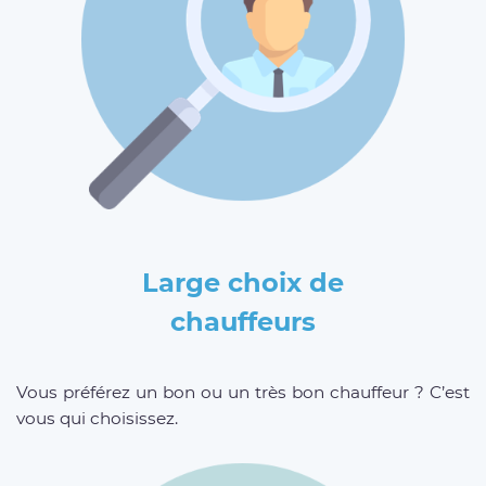
Large choix de
chauffeurs
Vous préférez un bon ou un très bon chauffeur ? C’est
vous qui choisissez.