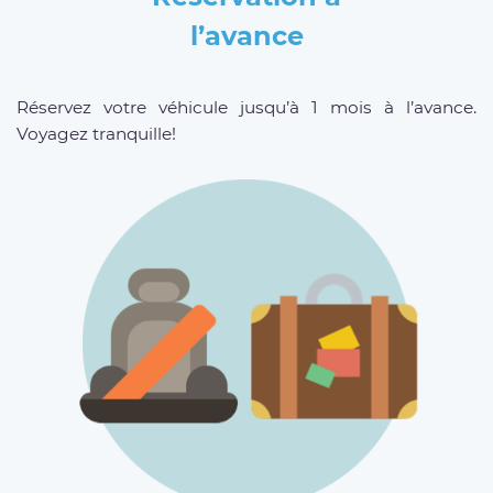
l’avance
Réservez votre véhicule jusqu’à 1 mois à l’avance.
Voyagez tranquille!