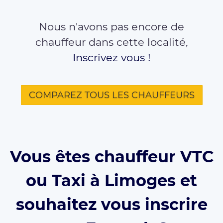
Nous n'avons pas encore de
chauffeur dans cette localité,
Inscrivez vous !
COMPAREZ TOUS LES CHAUFFEURS
Vous êtes chauffeur VTC
ou Taxi à Limoges et
souhaitez vous inscrire