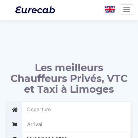
Togg
navig
Les meilleurs
Chauffeurs Privés, VTC
et Taxi à Limoges