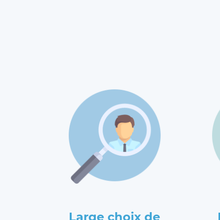
Large choix de