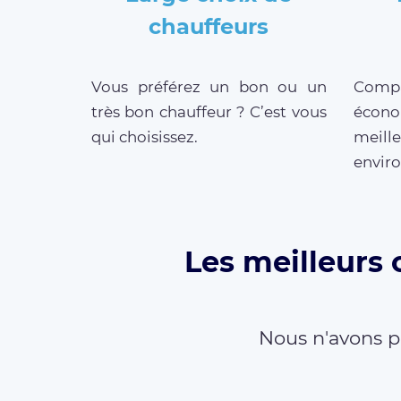
chauffeurs
Vous préférez un bon ou un
Compar
très bon chauffeur ? C’est vous
écono
qui choisissez.
meille
enviro
Les meilleurs 
Nous n'avons p