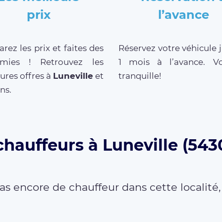
prix
l’avance
ez les prix et faites des
Réservez votre véhicule 
mies ! Retrouvez les
1 mois à l’avance. V
ures offres à
Luneville
et
tranquille!
ns.
chauffeurs à Luneville (543
as encore de chauffeur dans cette localité