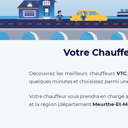
Votre Chauffe
Découvrez les meilleurs chauffeurs
VTC
quelques minutes et choisissez parmi une
Votre chauffeur vous prendra en charge au
et la région (département
Meurthe-Et-M