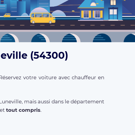
eville (54300)
Réservez votre voiture avec chauffeur en
 Luneville, mais aussi dans le département
et
tout compris
.