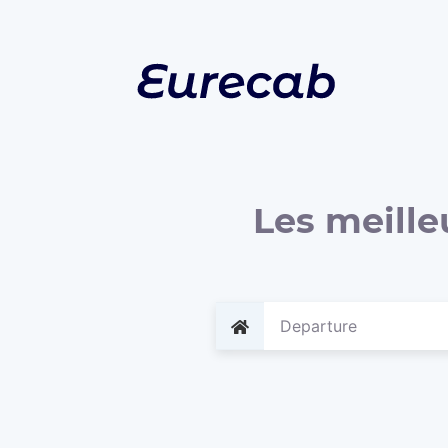
Les meille