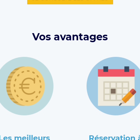
Vos avantages
Les meilleurs
Réservation 