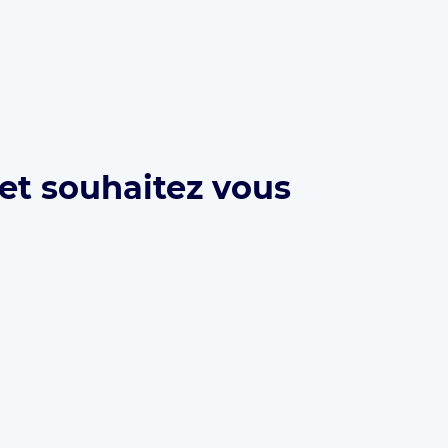
 et souhaitez vous