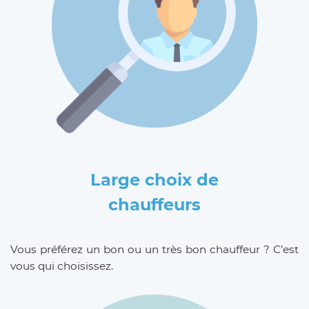
Large choix de
chauffeurs
Vous préférez un bon ou un très bon chauffeur ? C’est
vous qui choisissez.