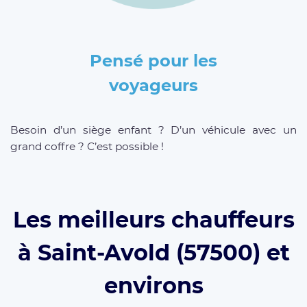
Pensé pour les
voyageurs
Besoin d’un siège enfant ? D’un véhicule avec un
grand coffre ? C’est possible !
Les meilleurs chauffeurs
à Saint-Avold (57500) et
environs