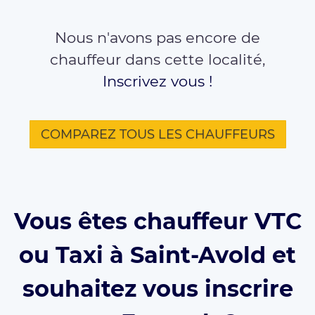
Nous n'avons pas encore de
chauffeur dans cette localité,
Inscrivez vous !
COMPAREZ TOUS LES CHAUFFEURS
Vous êtes chauffeur VTC
ou Taxi à Saint-Avold et
souhaitez vous inscrire