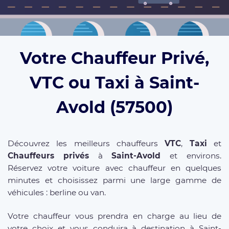
Votre Chauffeur Privé,
VTC ou Taxi à Saint-
Avold (57500)
Découvrez les meilleurs chauffeurs
VTC
,
Taxi
et
Chauffeurs privés
à
Saint-Avold
et environs.
Réservez votre voiture avec chauffeur en quelques
minutes et choisissez parmi une large gamme de
véhicules : berline ou van.
Votre chauffeur vous prendra en charge au lieu de
votre choix et vous conduira à destination à Saint-