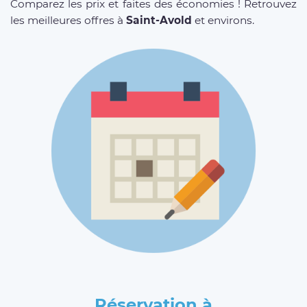
Comparez les prix et faites des économies ! Retrouvez
les meilleures offres à
Saint-Avold
et environs.
Réservation à