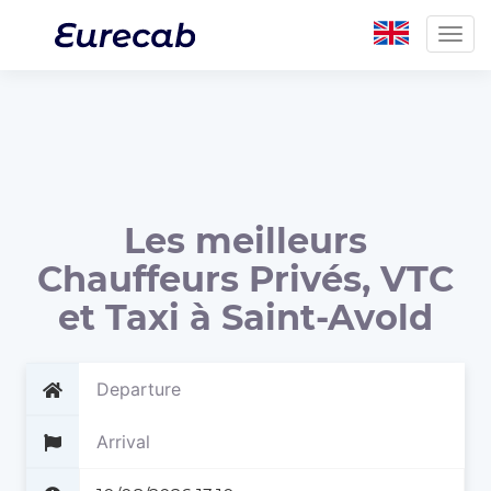
Togg
navig
Les meilleurs
Chauffeurs Privés, VTC
et Taxi à Saint-Avold