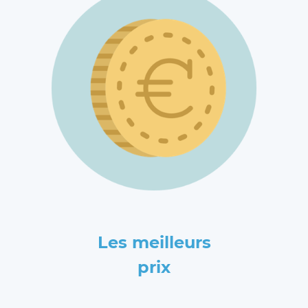
Les meilleurs
prix