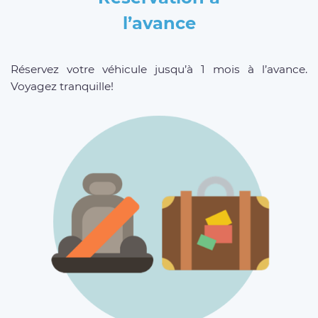
l’avance
Réservez votre véhicule jusqu’à 1 mois à l’avance.
Voyagez tranquille!