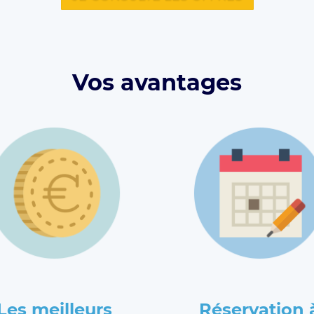
Vos avantages
Les meilleurs
Réservation 