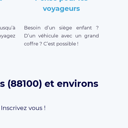
voyageurs
jusqu’à
Besoin d’un siège enfant ?
oyagez
D’un véhicule avec un grand
coffre ? C’est possible !
s (88100) et environs
,
Inscrivez vous !