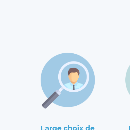
Large choix de