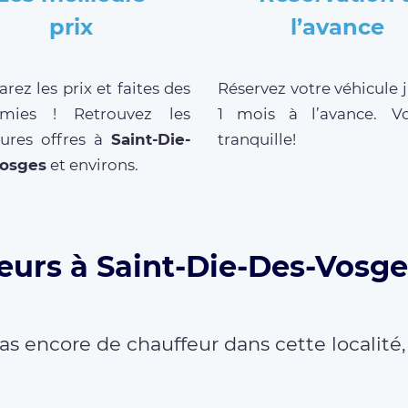
prix
l’avance
ez les prix et faites des
Réservez votre véhicule 
mies ! Retrouvez les
1 mois à l’avance. V
eures offres à
Saint-Die-
tranquille!
osges
et environs.
eurs à Saint-Die-Des-Vosge
as encore de chauffeur dans cette localité