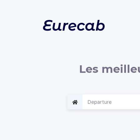
Les meille