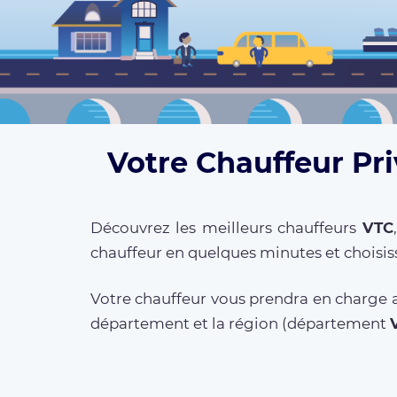
Votre Chauffeur Pri
Découvrez les meilleurs chauffeurs
VTC
chauffeur en quelques minutes et choisis
Votre chauffeur vous prendra en charge a
département et la région (département