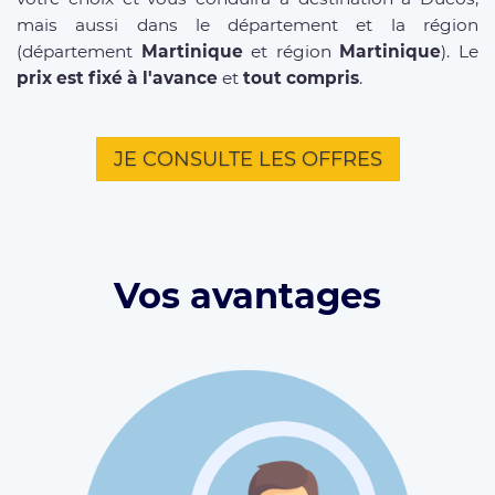
mais aussi dans le département et la région
(département
Martinique
et région
Martinique
). Le
prix est fixé à l'avance
et
tout compris
.
JE CONSULTE LES OFFRES
Vos avantages