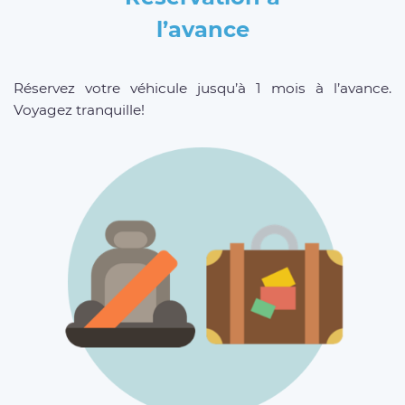
l’avance
Réservez votre véhicule jusqu’à 1 mois à l’avance.
Voyagez tranquille!