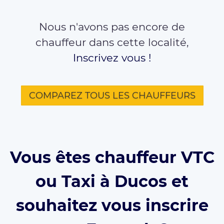
Nous n'avons pas encore de
chauffeur dans cette localité,
Inscrivez vous !
COMPAREZ TOUS LES CHAUFFEURS
Vous êtes chauffeur VTC
ou Taxi à Ducos et
souhaitez vous inscrire