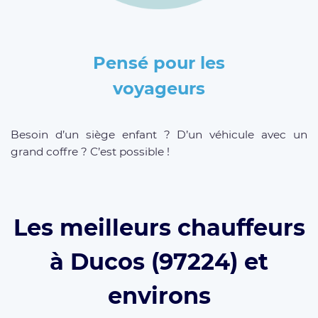
Pensé pour les
voyageurs
Besoin d’un siège enfant ? D’un véhicule avec un
grand coffre ? C’est possible !
Les meilleurs chauffeurs
à Ducos (97224) et
environs