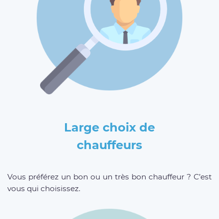
Large choix de
chauffeurs
Vous préférez un bon ou un très bon chauffeur ? C’est
vous qui choisissez.