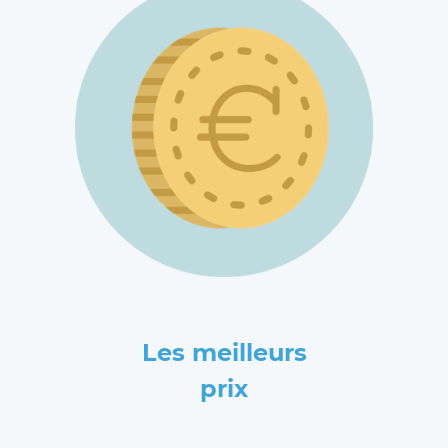
Les meilleurs
prix