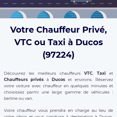
Votre Chauffeur Privé,
VTC ou Taxi à Ducos
(97224)
Découvrez les meilleurs chauffeurs
VTC
,
Taxi
et
Chauffeurs privés
à
Ducos
et environs. Réservez
votre voiture avec chauffeur en quelques minutes et
choisissez parmi une large gamme de véhicules :
berline ou van.
Votre chauffeur vous prendra en charge au lieu de
votre choix et vous conduira à destination à Ducos,