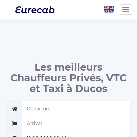
Togg
navig
Les meilleurs
Chauffeurs Privés, VTC
et Taxi à Ducos