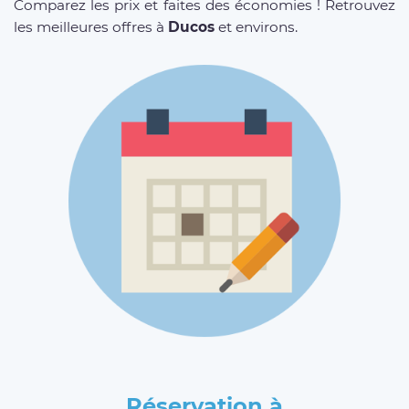
Comparez les prix et faites des économies ! Retrouvez
les meilleures offres à
Ducos
et environs.
Réservation à