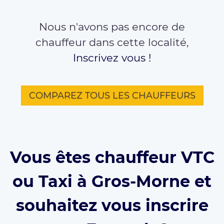
Nous n'avons pas encore de
chauffeur dans cette localité,
Inscrivez vous !
COMPAREZ TOUS LES CHAUFFEURS
Vous êtes chauffeur VTC
ou Taxi à Gros-Morne et
souhaitez vous inscrire