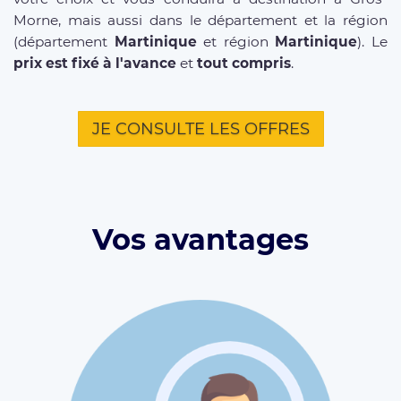
Morne, mais aussi dans le département et la région
(département
Martinique
et région
Martinique
). Le
prix est fixé à l'avance
et
tout compris
.
JE CONSULTE LES OFFRES
Vos avantages