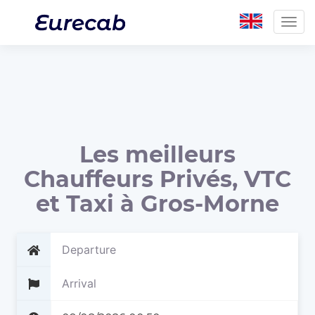
Togg
navig
Les meilleurs
Chauffeurs Privés, VTC
et Taxi à Gros-Morne