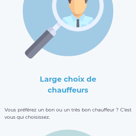
Large choix de
chauffeurs
Vous préférez un bon ou un très bon chauffeur ? C’est
vous qui choisissez.