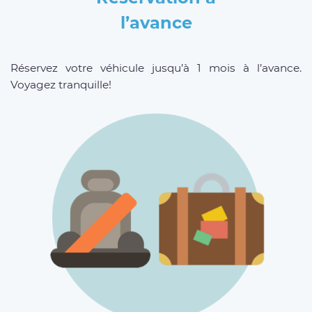
l’avance
Réservez votre véhicule jusqu’à 1 mois à l’avance.
Voyagez tranquille!