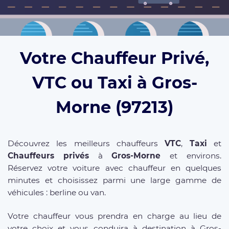
Votre Chauffeur Privé,
VTC ou Taxi à Gros-
Morne (97213)
Découvrez les meilleurs chauffeurs
VTC
,
Taxi
et
Chauffeurs privés
à
Gros-Morne
et environs.
Réservez votre voiture avec chauffeur en quelques
minutes et choisissez parmi une large gamme de
véhicules : berline ou van.
Votre chauffeur vous prendra en charge au lieu de
votre choix et vous conduira à destination à Gros-