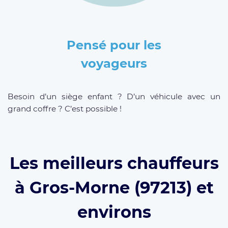
Pensé pour les
voyageurs
Besoin d’un siège enfant ? D’un véhicule avec un
grand coffre ? C’est possible !
Les meilleurs chauffeurs
à Gros-Morne (97213) et
environs