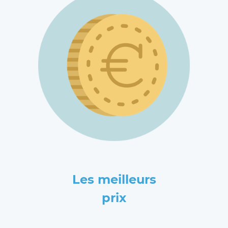
Les meilleurs
prix