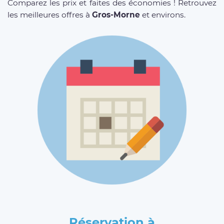
Comparez les prix et faites des économies ! Retrouvez
les meilleures offres à
Gros-Morne
et environs.
Réservation à