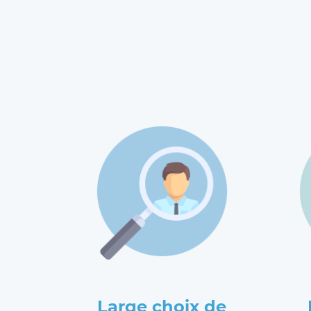
Large choix de