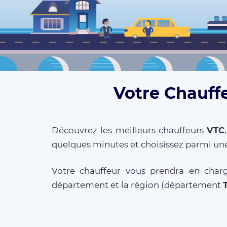
Votre Chauffe
Découvrez les meilleurs chauffeurs
VTC
quelques minutes et choisissez parmi une
Votre chauffeur vous prendra en charg
département et la région (département