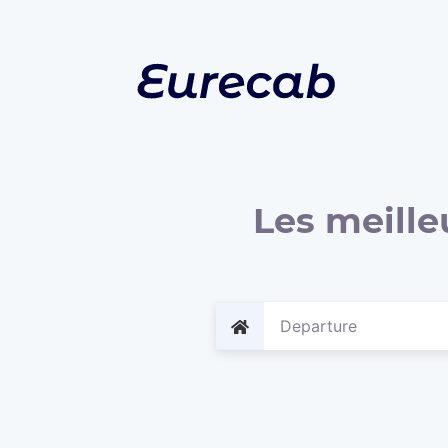
Les meille