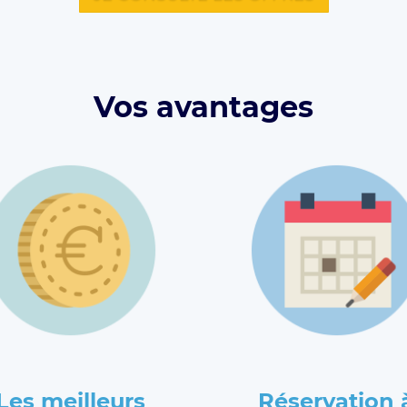
Vos avantages
Les meilleurs
Réservation 