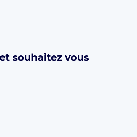
et souhaitez vous