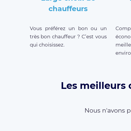
chauffeurs
Vous préférez un bon ou un
Compar
très bon chauffeur ? C’est vous
écono
qui choisissez.
meille
enviro
Les meilleurs
Nous n'avons p