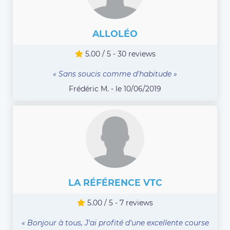
ALLOLÉO
5.00 / 5 - 30 reviews
« Sans soucis comme d'habitude »
Frédéric M. - le 10/06/2019
LA RÉFÉRENCE VTC
5.00 / 5 - 7 reviews
« Bonjour à tous, J'ai profité d'une excellente course