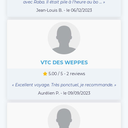
avec Raba. Il était pile à l'heure au bo ... »
Jean-Louis B. - le 06/12/2023
VTC DES WEPPES
5.00 / 5 - 2 reviews
« Excellent voyage. Très ponctuel, je recommande. »
Aurélien P. - le 09/09/2023