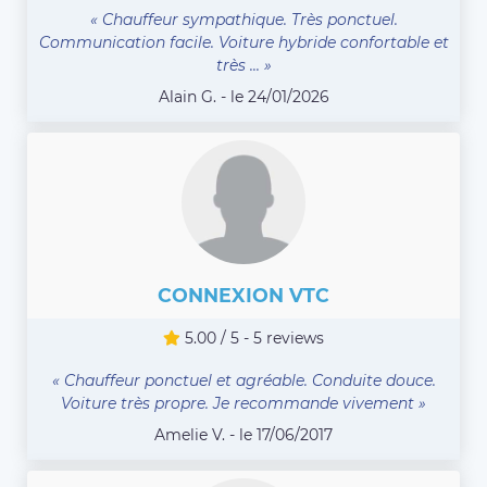
« Chauffeur sympathique. Très ponctuel.
Communication facile. Voiture hybride confortable et
très ... »
Alain G. - le 24/01/2026
CONNEXION VTC
5.00 / 5 - 5 reviews
« Chauffeur ponctuel et agréable. Conduite douce.
Voiture très propre. Je recommande vivement »
Amelie V. - le 17/06/2017