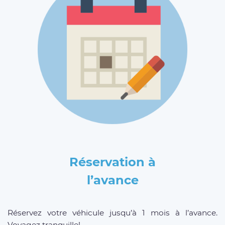
Réservation à
l’avance
Réservez votre véhicule jusqu’à 1 mois à l’avance.
Voyagez tranquille!