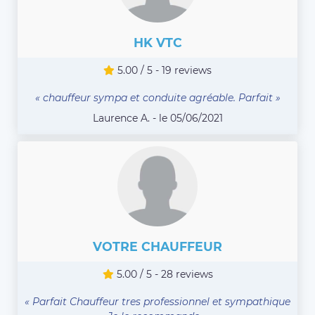
HK VTC
5.00 / 5 - 19 reviews
« chauffeur sympa et conduite agréable. Parfait »
Laurence A. - le 05/06/2021
VOTRE CHAUFFEUR
5.00 / 5 - 28 reviews
« Parfait Chauffeur tres professionnel et sympathique