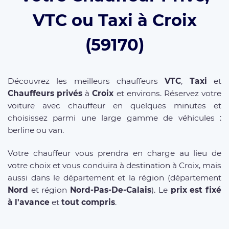
VTC ou Taxi à Croix
(59170)
Découvrez les meilleurs chauffeurs
VTC
,
Taxi
et
Chauffeurs privés
à
Croix
et environs. Réservez votre
voiture avec chauffeur en quelques minutes et
choisissez parmi une large gamme de véhicules :
berline ou van.
Votre chauffeur vous prendra en charge au lieu de
votre choix et vous conduira à destination à Croix, mais
aussi dans le département et la région (département
Nord
et région
Nord-Pas-De-Calais
). Le
prix est fixé
à l'avance
et
tout compris
.