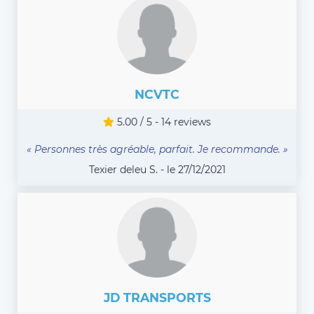
NCVTC
5.00 / 5 - 14 reviews
« Personnes très agréable, parfait. Je recommande. »
Texier deleu S. - le 27/12/2021
JD TRANSPORTS