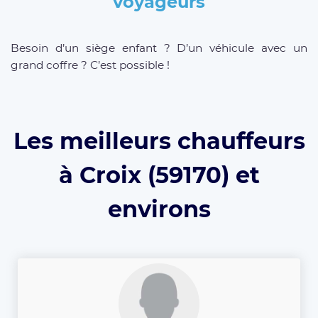
voyageurs
Besoin d’un siège enfant ? D’un véhicule avec un
grand coffre ? C’est possible !
Les meilleurs chauffeurs
à Croix (59170) et
environs