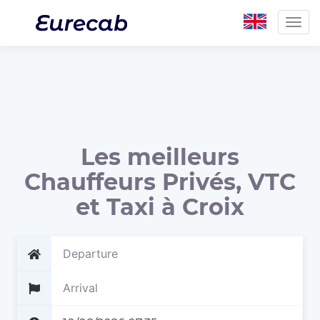
Togg
navig
Les meilleurs
Chauffeurs Privés, VTC
et Taxi à Croix