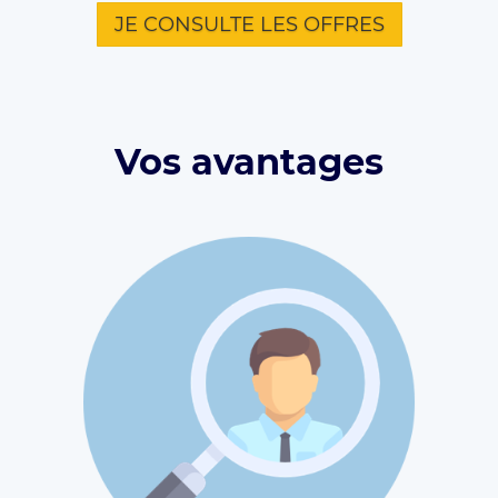
JE CONSULTE LES OFFRES
Vos avantages