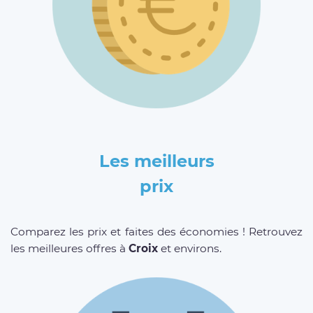
Les meilleurs
prix
Comparez les prix et faites des économies ! Retrouvez
les meilleures offres à
Croix
et environs.