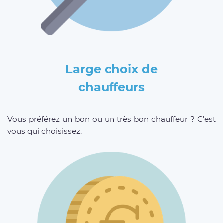
Large choix de
chauffeurs
Vous préférez un bon ou un très bon chauffeur ? C’est
vous qui choisissez.