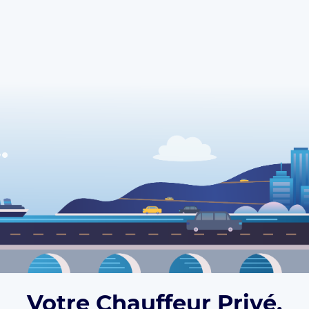
Votre Chauffeur Privé,