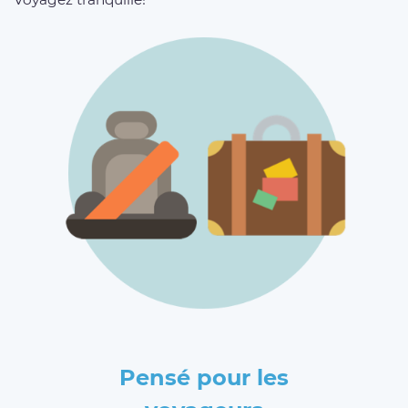
Pensé pour les