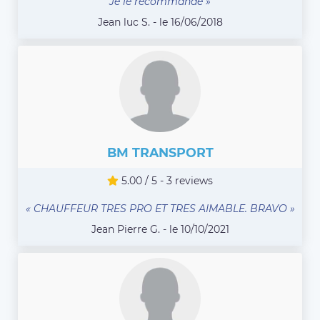
Je le recommande »
Jean luc S. - le 16/06/2018
BM TRANSPORT
5.00 / 5 - 3 reviews
« CHAUFFEUR TRES PRO ET TRES AIMABLE. BRAVO »
Jean Pierre G. - le 10/10/2021