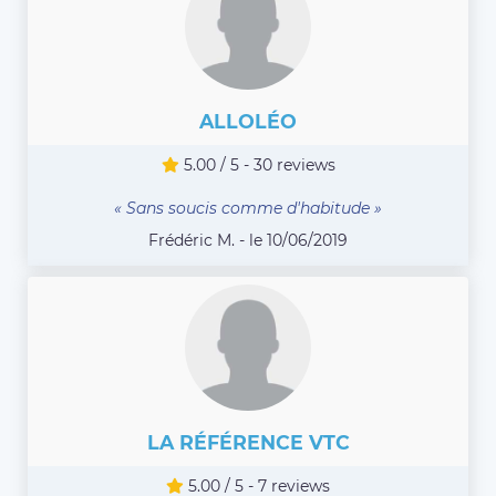
ALLOLÉO
5.00 / 5 - 30 reviews
« Sans soucis comme d'habitude »
Frédéric M. - le 10/06/2019
LA RÉFÉRENCE VTC
5.00 / 5 - 7 reviews