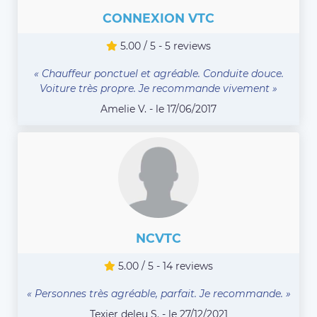
CONNEXION VTC
5.00 / 5 - 5 reviews
« Chauffeur ponctuel et agréable. Conduite douce.
Voiture très propre. Je recommande vivement »
Amelie V. - le 17/06/2017
NCVTC
5.00 / 5 - 14 reviews
« Personnes très agréable, parfait. Je recommande. »
Texier deleu S. - le 27/12/2021