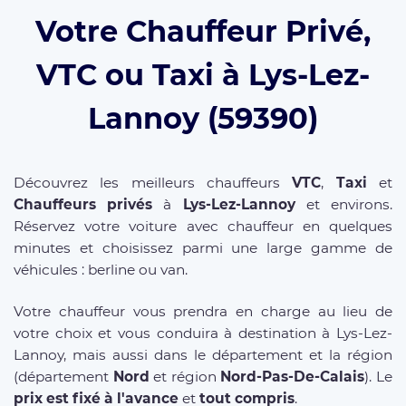
Votre Chauffeur Privé,
VTC ou Taxi à Lys-Lez-
Lannoy (59390)
Découvrez les meilleurs chauffeurs
VTC
,
Taxi
et
Chauffeurs privés
à
Lys-Lez-Lannoy
et environs.
Réservez votre voiture avec chauffeur en quelques
minutes et choisissez parmi une large gamme de
véhicules : berline ou van.
Votre chauffeur vous prendra en charge au lieu de
votre choix et vous conduira à destination à Lys-Lez-
Lannoy, mais aussi dans le département et la région
(département
Nord
et région
Nord-Pas-De-Calais
). Le
prix est fixé à l'avance
et
tout compris
.