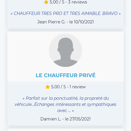
5.00 / 5 - 3 reviews
« CHAUFFEUR TRES PRO ET TRES AIMABLE. BRAVO »
Jean Pierre G. - le 10/10/2021
LE CHAUFFEUR PRIVÉ
5.00 / 5 - 1 review
« Parfait sur la ponctualité, la propreté du
véhicule...Échanges intéressants et sympathiques
avec ... »
Damien L. - le 27/05/2021