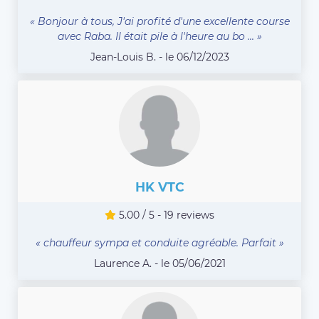
« Bonjour à tous, J'ai profité d'une excellente course
avec Raba. Il était pile à l'heure au bo ... »
Jean-Louis B. - le 06/12/2023
HK VTC
5.00 / 5 - 19 reviews
« chauffeur sympa et conduite agréable. Parfait »
Laurence A. - le 05/06/2021