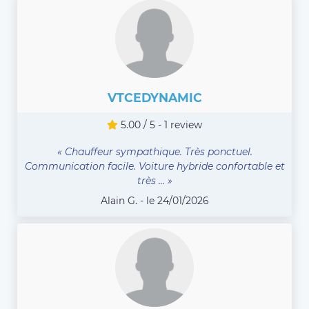
VTCEDYNAMIC
5.00 / 5 - 1 review
« Chauffeur sympathique. Très ponctuel.
Communication facile. Voiture hybride confortable et
très ... »
Alain G. - le 24/01/2026