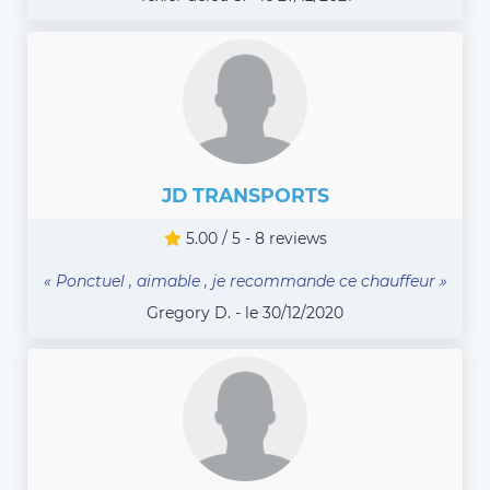
JD TRANSPORTS
5.00 / 5 - 8 reviews
« Ponctuel , aimable , je recommande ce chauffeur »
Gregory D. - le 30/12/2020