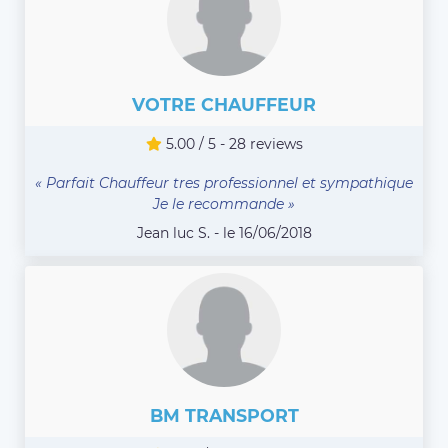
VOTRE CHAUFFEUR
5.00 / 5 - 28 reviews
« Parfait Chauffeur tres professionnel et sympathique
Je le recommande »
Jean luc S. - le 16/06/2018
BM TRANSPORT