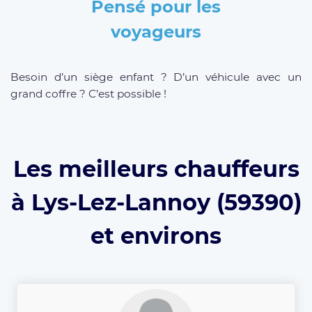
Pensé pour les
voyageurs
Besoin d’un siège enfant ? D’un véhicule avec un
grand coffre ? C’est possible !
Les meilleurs chauffeurs
à Lys-Lez-Lannoy (59390)
et environs