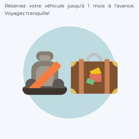
Réservez votre véhicule jusqu’à 1 mois à l’avance.
Voyagez tranquille!