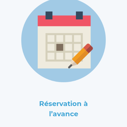
Réservation à
l’avance