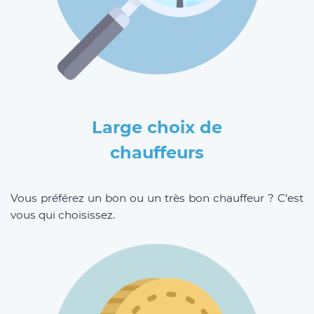
Large choix de
chauffeurs
Vous préférez un bon ou un très bon chauffeur ? C’est
vous qui choisissez.