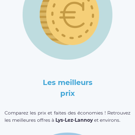
Les meilleurs
prix
Comparez les prix et faites des économies ! Retrouvez
les meilleures offres à
Lys-Lez-Lannoy
et environs.