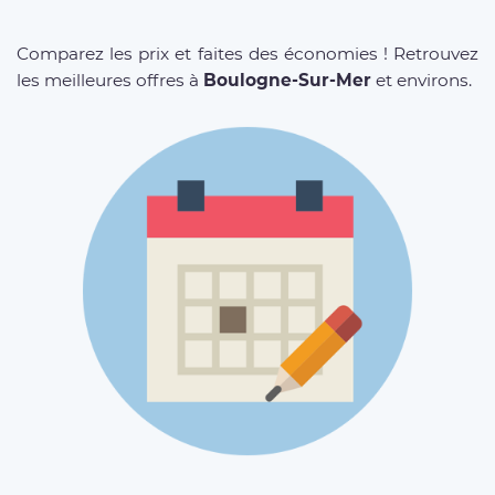
Comparez les prix et faites des économies ! Retrouvez
les meilleures offres à
Boulogne-Sur-Mer
et environs.