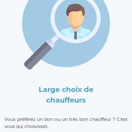
Large choix de
chauffeurs
Vous préférez un bon ou un très bon chauffeur ? C’est
vous qui choisissez.