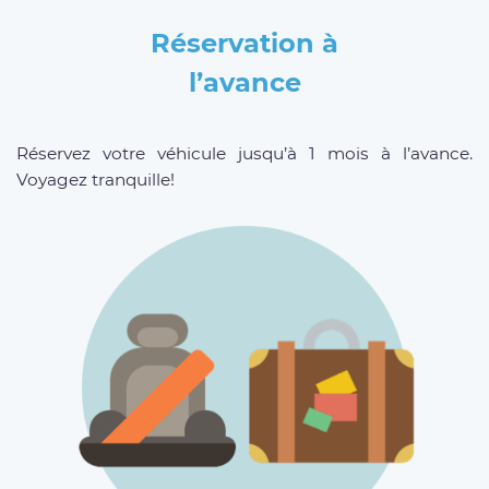
Réservation à
l’avance
Réservez votre véhicule jusqu’à 1 mois à l’avance.
Voyagez tranquille!