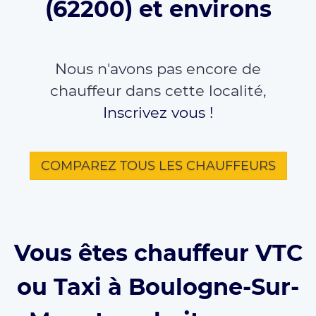
(62200) et environs
Nous n'avons pas encore de
chauffeur dans cette localité,
Inscrivez vous !
COMPAREZ TOUS LES CHAUFFEURS
Vous êtes chauffeur VTC
ou Taxi à Boulogne-Sur-