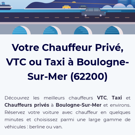
Votre Chauffeur Privé,
VTC ou Taxi à Boulogne-
Sur-Mer (62200)
Découvrez les meilleurs chauffeurs
VTC
,
Taxi
et
Chauffeurs privés
à
Boulogne-Sur-Mer
et environs.
Réservez votre voiture avec chauffeur en quelques
minutes et choisissez parmi une large gamme de
véhicules : berline ou van.