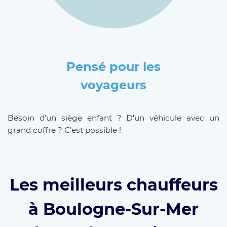
Pensé pour les
voyageurs
Besoin d’un siège enfant ? D’un véhicule avec un
grand coffre ? C’est possible !
Les meilleurs chauffeurs
à Boulogne-Sur-Mer