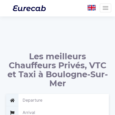
Togg
navig
Les meilleurs
Chauffeurs Privés, VTC
et Taxi à Boulogne-Sur-
Mer