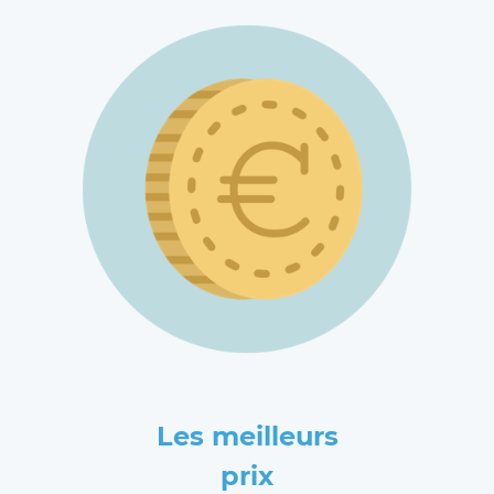
Les meilleurs
prix