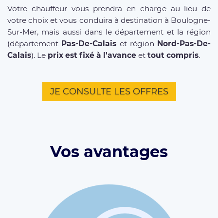
Votre chauffeur vous prendra en charge au lieu de
votre choix et vous conduira à destination à Boulogne-
Sur-Mer, mais aussi dans le département et la région
(département
Pas-De-Calais
et région
Nord-Pas-De-
Calais
). Le
prix est fixé à l'avance
et
tout compris
.
JE CONSULTE LES OFFRES
Vos avantages