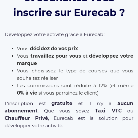
inscrire sur Eurecab ?
Développez votre activité grâce à Eurecab :
Vous
décidez de vos prix
Vous
travaillez pour vous
et
développez votre
marque
Vous choisissez le type de courses que vous
souhaitez réaliser
Les commissions sont réduite à 12% (et même
0% à vie
si vous parrainez le client)
L’inscription est
gratuite
et il n’y a
aucun
abonnement
. Que vous soyez
Taxi
,
VTC
ou
Chauffeur Privé
, Eurecab est la solution pour
développer votre activité.