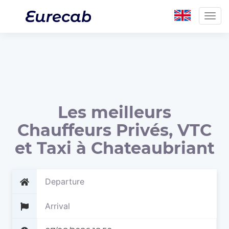
Togg
navig
Les meilleurs
Chauffeurs Privés, VTC
et Taxi à Chateaubriant