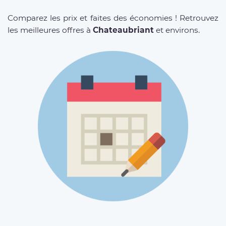
Comparez les prix et faites des économies ! Retrouvez
les meilleures offres à
Chateaubriant
et environs.