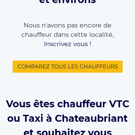
Nous n'avons pas encore de
chauffeur dans cette localité,
Inscrivez vous !
COMPAREZ TOUS LES CHAUFFEURS
Vous êtes chauffeur VTC
ou Taxi à Chateaubriant
et souhaitez vous