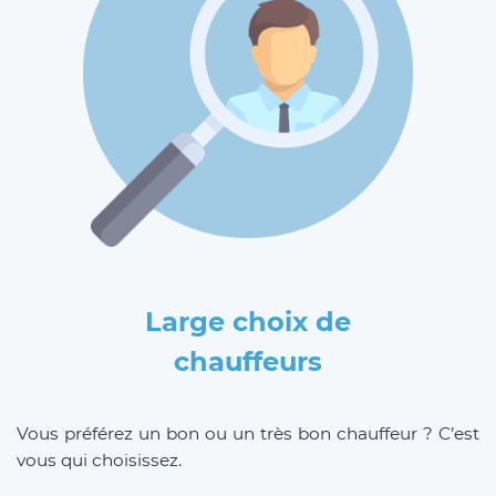
Large choix de
chauffeurs
Vous préférez un bon ou un très bon chauffeur ? C’est
vous qui choisissez.