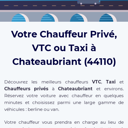
Votre Chauffeur Privé,
VTC ou Taxi à
Chateaubriant (44110)
Découvrez les meilleurs chauffeurs
VTC
,
Taxi
et
Chauffeurs privés
à
Chateaubriant
et environs.
Réservez votre voiture avec chauffeur en quelques
minutes et choisissez parmi une large gamme de
véhicules : berline ou van.
Votre chauffeur vous prendra en charge au lieu de