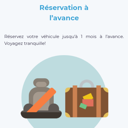
Réservation à
l’avance
Réservez votre véhicule jusqu’à 1 mois à l’avance.
Voyagez tranquille!