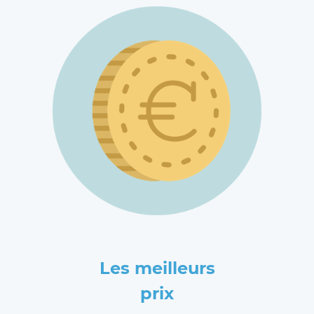
Les meilleurs
prix