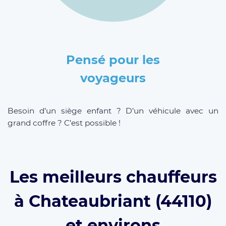
Pensé pour les
voyageurs
Besoin d’un siège enfant ? D’un véhicule avec un
grand coffre ? C’est possible !
Les meilleurs chauffeurs
à Chateaubriant (44110)
et environs