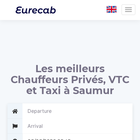
Togg
navig
Les meilleurs
Chauffeurs Privés, VTC
et Taxi à Saumur