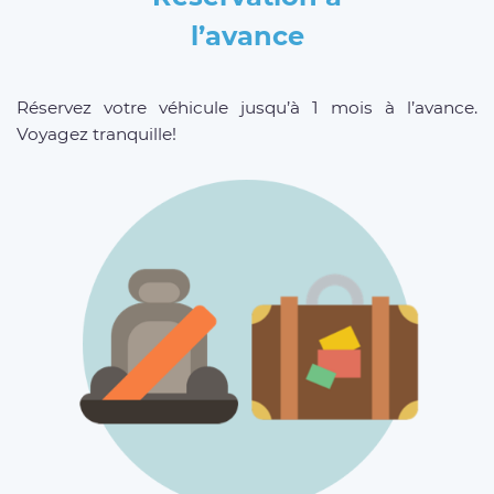
l’avance
Réservez votre véhicule jusqu’à 1 mois à l’avance.
Voyagez tranquille!