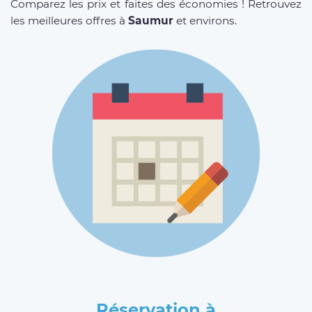
Comparez les prix et faites des économies ! Retrouvez
les meilleures offres à
Saumur
et environs.
Réservation à