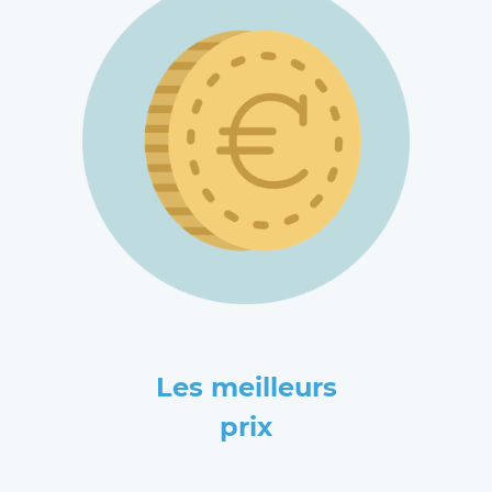
Les meilleurs
prix