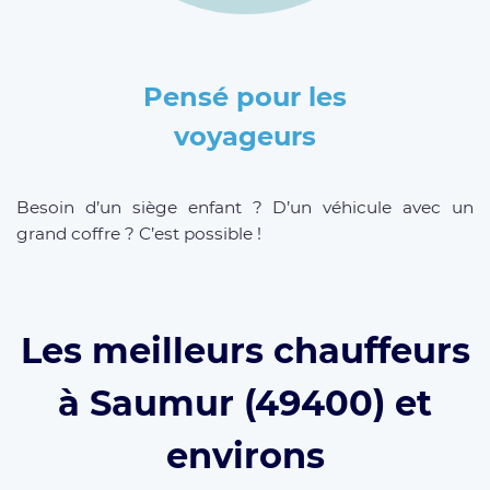
Pensé pour les
voyageurs
Besoin d’un siège enfant ? D’un véhicule avec un
grand coffre ? C’est possible !
Les meilleurs chauffeurs
à Saumur (49400) et
environs