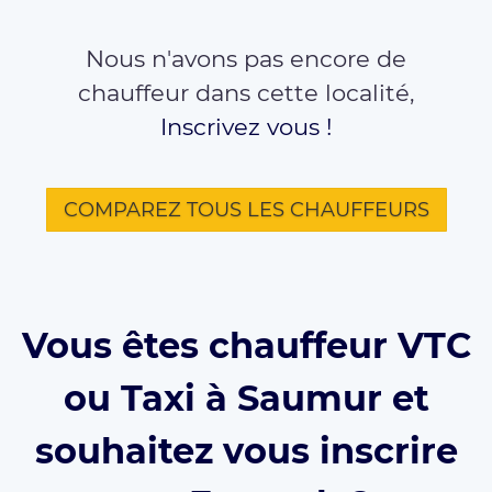
Nous n'avons pas encore de
chauffeur dans cette localité,
Inscrivez vous !
COMPAREZ TOUS LES CHAUFFEURS
Vous êtes chauffeur VTC
ou Taxi à Saumur et
souhaitez vous inscrire