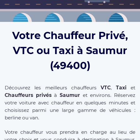
Votre Chauffeur Privé,
VTC ou Taxi à Saumur
(49400)
Découvrez les meilleurs chauffeurs
VTC
,
Taxi
et
Chauffeurs privés
à
Saumur
et environs. Réservez
votre voiture avec chauffeur en quelques minutes et
choisissez parmi une large gamme de véhicules :
berline ou van.
Votre chauffeur vous prendra en charge au lieu de
votre choix et vous conduira à destination à Saumur,