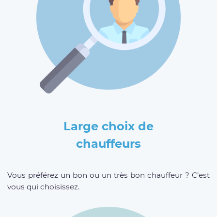
Large choix de
chauffeurs
Vous préférez un bon ou un très bon chauffeur ? C’est
vous qui choisissez.